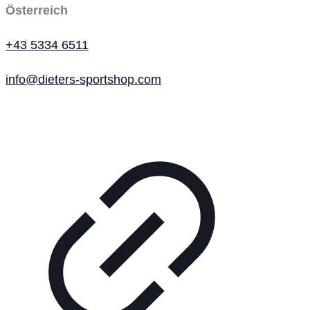
Österreich
+43 5334 6511
info@dieters-sportshop.com