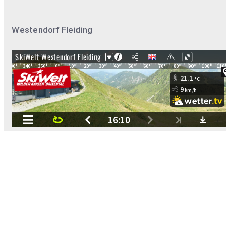
Westendorf Fleiding