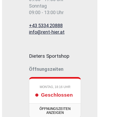
Sonntag
09:00 - 13:00 Uhr
+43 5334 20888
info@rent-hier.at
Dieters Sportshop
Öffnungszeiten
MONTAG, 18:16 UHR
Geschlossen
ÖFFNUNGSZEITEN
ANZEIGEN