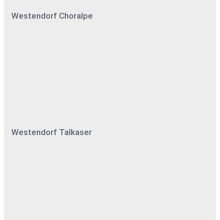
Westendorf Choralpe
Westendorf Talkaser