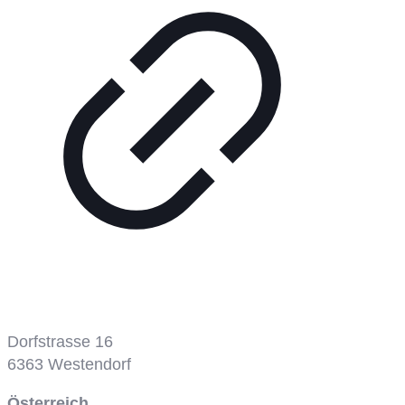
Dorfstrasse 16
6363
Westendorf
Österreich