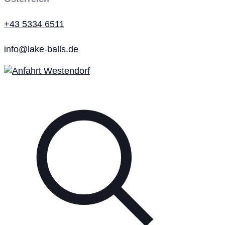
+43 5334 6511
info@lake-balls.de