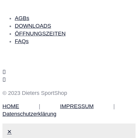
AGBs
DOWNLOADS
ÖFFNUNGSZEITEN
FAQs
Social Media
© 2023 Dieters SportShop
HOME
|
IMPRESSUM
|
Datenschutzerklärung
✕