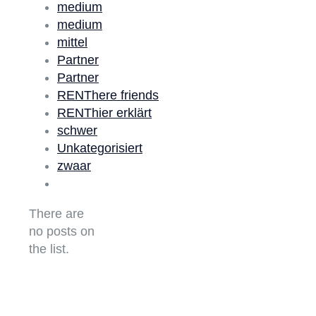
medium
medium
mittel
Partner
Partner
RENThere friends
RENThier erklärt
schwer
Unkategorisiert
zwaar
There are
no posts on
the list.