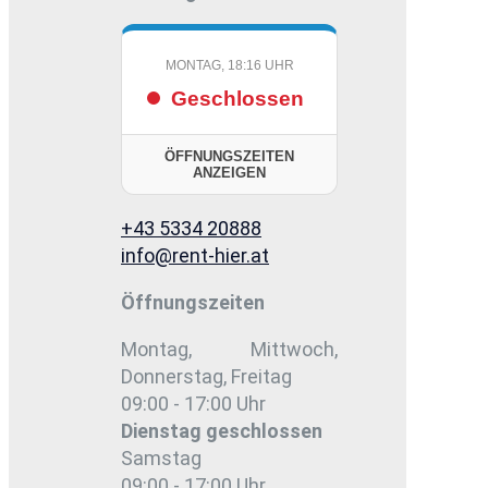
MONTAG, 18:16 UHR
Geschlossen
ÖFFNUNGSZEITEN
ANZEIGEN
+43 5334 20888
info@rent-hier.at
Öffnungszeiten
Montag, Mittwoch,
Donnerstag, Freitag
09:00 - 17:00 Uhr
Dienstag
geschlossen
Samstag
09:00 - 17:00 Uhr