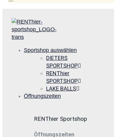
Sportshop auswählen
DIETERS
SPORTSHOP
RENThier
SPORTSHOP
LAKE BALLS
Öffnungszeiten
RENThier Sportshop
Öffnungszeiten