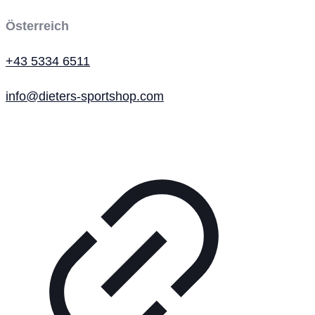
Österreich
+43 5334 6511
info@dieters-sportshop.com