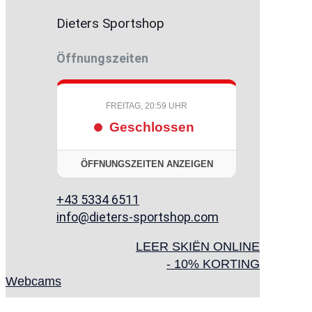
Dieters Sportshop
Öffnungszeiten
FREITAG, 20:59 UHR
Geschlossen
ÖFFNUNGSZEITEN ANZEIGEN
+43 5334 6511
info@dieters-sportshop.com
LEER SKIËN ONLINE
- 10% KORTING
Webcams