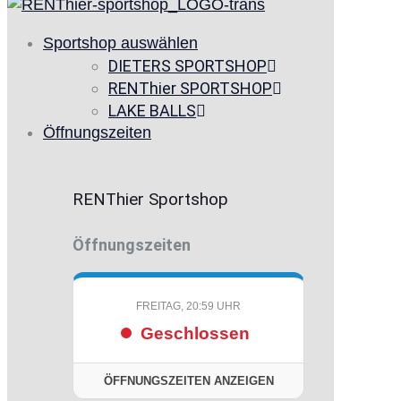
Sportshop auswählen
DIETERS SPORTSHOP
RENThier SPORTSHOP
LAKE BALLS
Öffnungszeiten
RENThier Sportshop
Öffnungszeiten
FREITAG, 20:59 UHR
Geschlossen
ÖFFNUNGSZEITEN ANZEIGEN