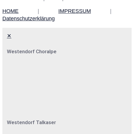
HOME
|
IMPRESSUM
|
Datenschutzerklärung
✕
Westendorf Choralpe
Westendorf Talkaser