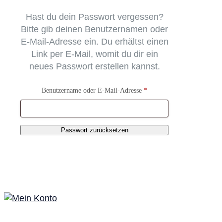
Hast du dein Passwort vergessen?
Bitte gib deinen Benutzernamen oder
E-Mail-Adresse ein. Du erhältst einen
Link per E-Mail, womit du dir ein
neues Passwort erstellen kannst.
Benutzername oder E-Mail-Adresse
*
Passwort zurücksetzen