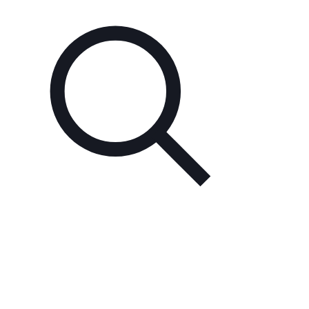
Unsere Partner