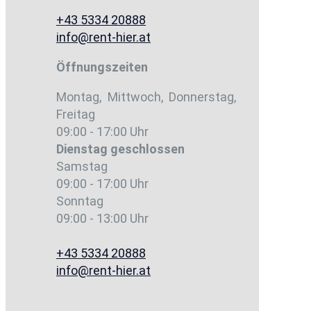
+43 5334 20888
info@rent-hier.at
Öffnungszeiten
Montag, Mittwoch, Donnerstag,
Freitag
09:00 - 17:00 Uhr
Dienstag
geschlossen
Samstag
09:00 - 17:00 Uhr
Sonntag
09:00 - 13:00 Uhr
+43 5334 20888
info@rent-hier.at