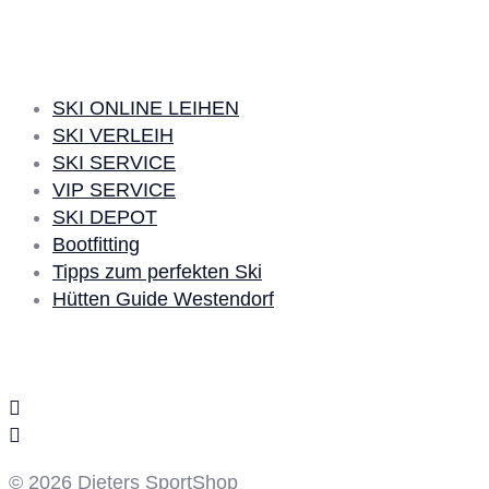
SKI LEIHEN
SKI ONLINE LEIHEN
SKI VERLEIH
SKI SERVICE
VIP SERVICE
SKI DEPOT
Bootfitting
Tipps zum perfekten Ski
Hütten Guide Westendorf
Social Media
© 2026 Dieters SportShop