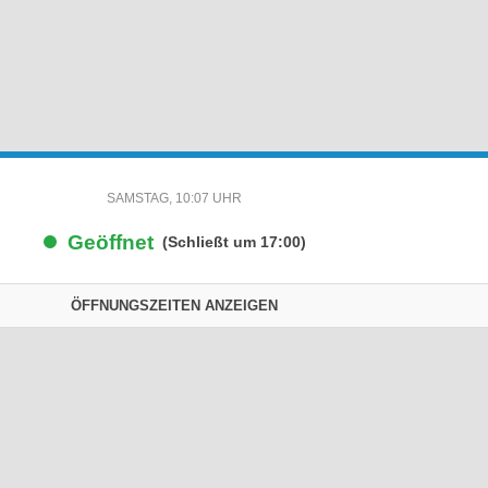
SAMSTAG, 10:07 UHR
Geöffnet
(Schließt um 17:00)
ÖFFNUNGSZEITEN ANZEIGEN