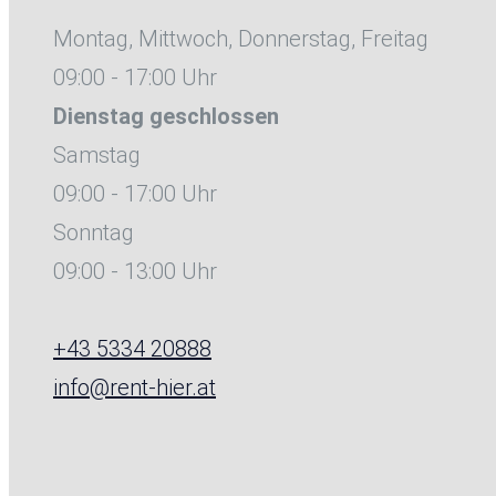
Montag, Mittwoch, Donnerstag, Freitag
09:00 - 17:00 Uhr
Dienstag
geschlossen
Samstag
09:00 - 17:00 Uhr
Sonntag
09:00 - 13:00 Uhr
+43 5334 20888
info@rent-hier.at