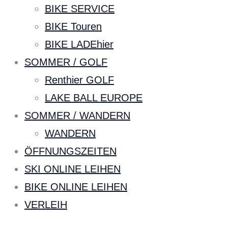
BIKE SERVICE
BIKE Touren
BIKE LADEhier
SOMMER / GOLF
Renthier GOLF
LAKE BALL EUROPE
SOMMER / WANDERN
WANDERN
ÖFFNUNGSZEITEN
SKI ONLINE LEIHEN
BIKE ONLINE LEIHEN
VERLEIH