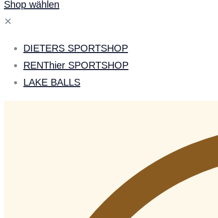
Shop wählen
✕
DIETERS SPORTSHOP
RENThier SPORTSHOP
LAKE BALLS