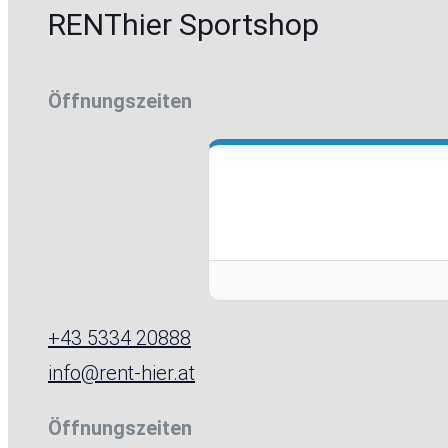
RENThier Sportshop
Öffnungszeiten
+43 5334 20888
info@rent-hier.at
Öffnungszeiten