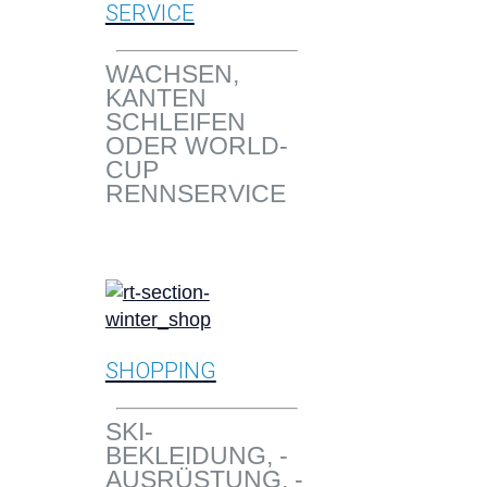
SERVICE
WACHSEN,
KANTEN
SCHLEIFEN
ODER WORLD-
CUP
RENNSERVICE
SHOPPING
SKI-
BEKLEIDUNG, -
AUSRÜSTUNG, -