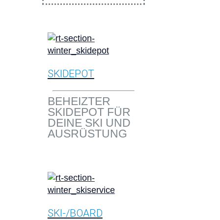
SKIDEPOT
BEHEIZTER
SKIDEPOT FÜR
DEINE SKI UND
AUSRÜSTUNG
SKI-/BOARD