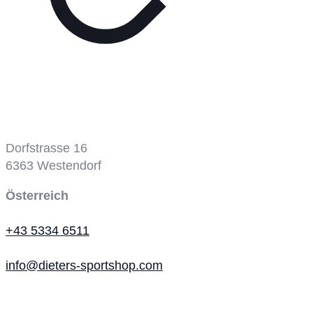
Tennisplatz
Dorfstrasse 16
6363
Westendorf
Österreich
+43 5334 6511
info@dieters-sportshop.com