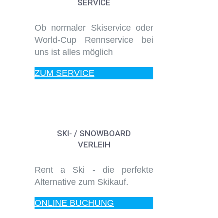
SERVICE
Ob normaler Skiservice oder
World-Cup Rennservice bei
uns ist alles möglich
ZUM SERVICE
SKI- / SNOWBOARD
VERLEIH
Rent a Ski - die perfekte
Alternative zum Skikauf.
ONLINE BUCHUNG