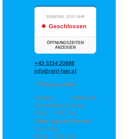
SONNTAG, 10:07 UHR
Geschlossen
ÖFFNUNGSZEITEN
ANZEIGEN
+43 5334 20888
info@rent-hier.at
Öffnungszeiten
Montag, Mittwoch,
Donnerstag, Freitag
09:00 - 17:00 Uhr
Dienstag
geschlossen
Samstag
09:00 - 17:00 Uhr