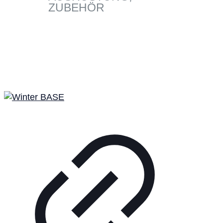
ZUBEHÖR