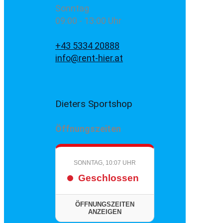
Sonntag
09:00 - 13:00 Uhr
+43 5334 20888
info@rent-hier.at
Dieters Sportshop
Öffnungszeiten
SONNTAG, 10:07 UHR
Geschlossen
ÖFFNUNGSZEITEN
ANZEIGEN