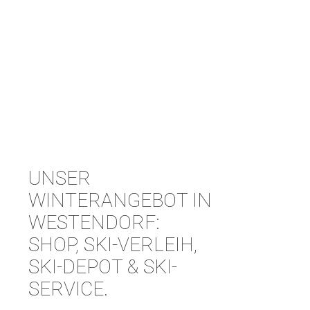
UNSER
WINTERANGEBOT IN
WESTENDORF:
SHOP, SKI-VERLEIH,
SKI-DEPOT & SKI-
SERVICE.