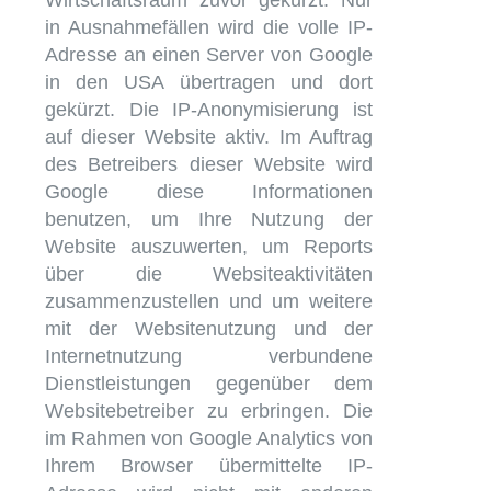
Wirtschaftsraum zuvor gekürzt. Nur
in Ausnahmefällen wird die volle IP-
Adresse an einen Server von Google
in den USA übertragen und dort
gekürzt. Die IP-Anonymisierung ist
auf dieser Website aktiv. Im Auftrag
des Betreibers dieser Website wird
Google diese Informationen
benutzen, um Ihre Nutzung der
Website auszuwerten, um Reports
über die Websiteaktivitäten
zusammenzustellen und um weitere
mit der Websitenutzung und der
Internetnutzung verbundene
Dienstleistungen gegenüber dem
Websitebetreiber zu erbringen. Die
im Rahmen von Google Analytics von
Ihrem Browser übermittelte IP-