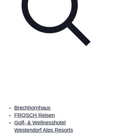
Unsere Partner
Brechhornhaus
FROSCH Reisen
Golf- & Wellnesshotel
Westendorf Alps Resorts