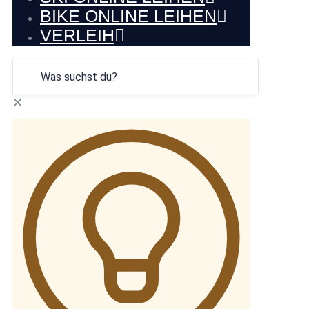
BIKE ONLINE LEIHEN
VERLEIH
✕