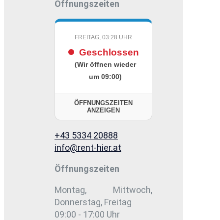
Öffnungszeiten
FREITAG, 03:28 UHR
Geschlossen
(Wir öffnen wieder
um 09:00)
ÖFFNUNGSZEITEN
ANZEIGEN
+43 5334 20888
info@rent-hier.at
Öffnungszeiten
Montag, Mittwoch,
Donnerstag, Freitag
09:00 - 17:00 Uhr