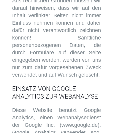
Aus rechtlichen Gründen müssen wir
darauf hinweisen, dass wir auf den
Inhalt verlinkter Seiten nicht immer
Einfluss nehmen können und daher
dafür nicht verantwortlich zeichnen
können! Sämtliche
personenbezogenen Daten, die
durch Formulare auf dieser Seite
eingegeben werden, werden von uns
nur zum dafür vorgesehenen Zweck
verwendet und auf Wunsch gelöscht.
EINSATZ VON GOOGLE
ANALYTICS ZUR WEBANALYSE
Diese Website benutzt Google
Analytics, einen Webanalysedienst
der Google Inc. (www.google.de).
Google Analytics verwendet sog.