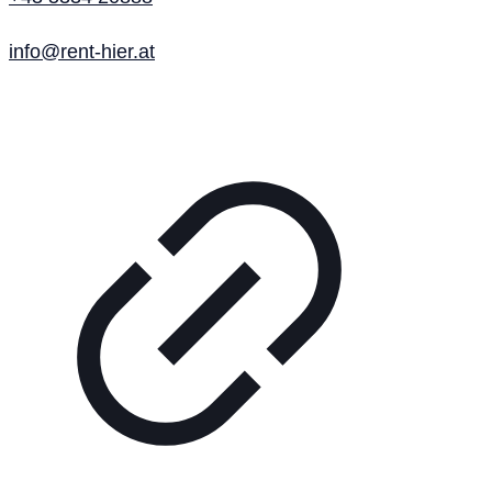
info@rent-hier.at