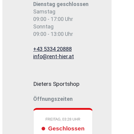
Dienstag
geschlossen
Samstag
09:00 - 17:00 Uhr
Sonntag
09:00 - 13:00 Uhr
+43 5334 20888
info@rent-hier.at
Dieters Sportshop
Öffnungszeiten
FREITAG, 03:28 UHR
Geschlossen