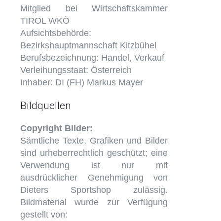
Mitglied bei Wirtschaftskammer
TIROL WKÖ
Aufsichtsbehörde:
Bezirkshauptmannschaft Kitzbühel
Berufsbezeichnung: Handel, Verkauf
Verleihungsstaat: Österreich
Inhaber: DI (FH) Markus Mayer
Bildquellen
Copyright Bilder:
Sämtliche Texte, Grafiken und Bilder
sind urheberrechtlich geschützt; eine
Verwendung ist nur mit
ausdrücklicher Genehmigung von
Dieters Sportshop zulässig.
Bildmaterial wurde zur Verfügung
gestellt von: