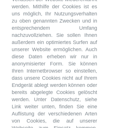
werden. Mithilfe der Cookies ist es
uns möglich, Ihr Nutzungsverhalten
zu oben genannten Zwecken und in
entsprechendem Umfang
nachzuvollziehen. Sie sollen Ihnen
außerdem ein optimiertes Surfen auf
unserer Website ermöglichen. Auch
diese Daten erheben wir nur in
anonymisierter Form. Sie können
Ihren Internetbrowser so einstellen,
dass unsere Cookies nicht auf Ihrem
Endgerät ablegt werden können oder
bereits abgelegte Cookies gelöscht
werden. Unter Datenschutz, siehe
Link weiter unten, finden Sie eine
Auflistung der verschiedenen Arten
von Cookies, die auf unserer