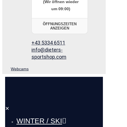
(Wir öffnen wieder
um 09:00)
ÖFFNUNGSZEITEN
ANZEIGEN
+43 5334 6511
info@dieters-
sportshop.com
Webcams
✕
WINTER / SKI