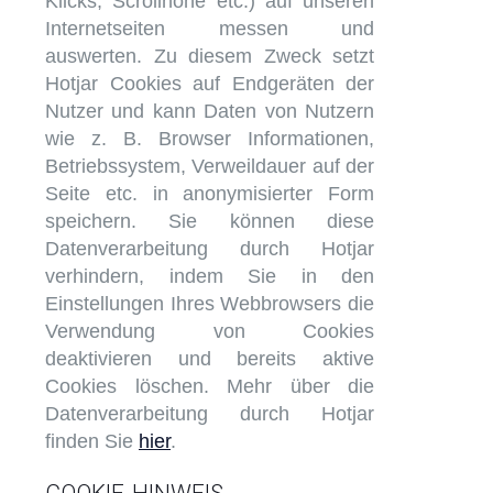
Klicks, Scrollhöhe etc.) auf unseren
Internetseiten messen und
auswerten. Zu diesem Zweck setzt
Hotjar Cookies auf Endgeräten der
Nutzer und kann Daten von Nutzern
wie z. B. Browser Informationen,
Betriebssystem, Verweildauer auf der
Seite etc. in anonymisierter Form
speichern. Sie können diese
Datenverarbeitung durch Hotjar
verhindern, indem Sie in den
Einstellungen Ihres Webbrowsers die
Verwendung von Cookies
deaktivieren und bereits aktive
Cookies löschen. Mehr über die
Datenverarbeitung durch Hotjar
finden Sie
hier
.