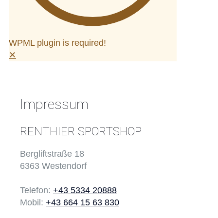
WPML plugin is required!
✕
Impressum
RENTHIER SPORTSHOP
Bergliftstraße 18
6363 Westendorf
Telefon:
+43 5334 20888
Mobil:
+43 664 15 63 830