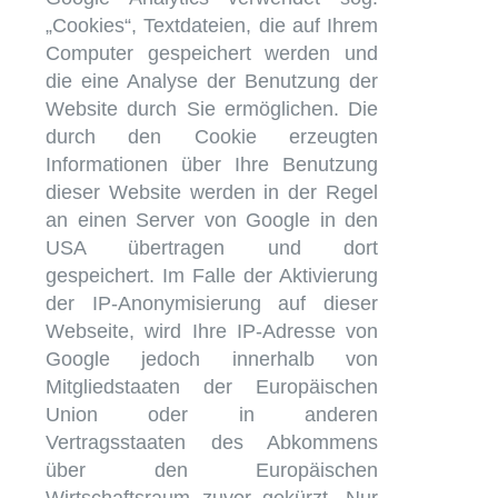
„Cookies“, Textdateien, die auf Ihrem
Computer gespeichert werden und
die eine Analyse der Benutzung der
Website durch Sie ermöglichen. Die
durch den Cookie erzeugten
Informationen über Ihre Benutzung
dieser Website werden in der Regel
an einen Server von Google in den
USA übertragen und dort
gespeichert. Im Falle der Aktivierung
der IP-Anonymisierung auf dieser
Webseite, wird Ihre IP-Adresse von
Google jedoch innerhalb von
Mitgliedstaaten der Europäischen
Union oder in anderen
Vertragsstaaten des Abkommens
über den Europäischen