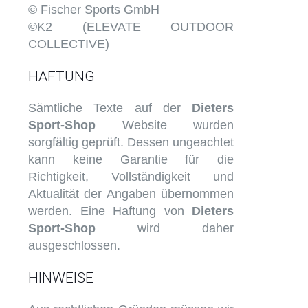
© Fischer Sports GmbH
©K2 (ELEVATE OUTDOOR
COLLECTIVE)
HAFTUNG
Sämtliche Texte auf der
Dieters
Sport-Shop
Website wurden
sorgfältig geprüft. Dessen ungeachtet
kann keine Garantie für die
Richtigkeit, Vollständigkeit und
Aktualität der Angaben übernommen
werden. Eine Haftung von
Dieters
Sport-Shop
wird daher
ausgeschlossen.
HINWEISE