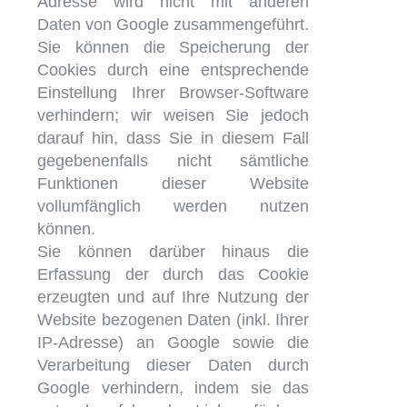
Adresse wird nicht mit anderen
Daten von Google zusammengeführt.
Sie können die Speicherung der
Cookies durch eine entsprechende
Einstellung Ihrer Browser-Software
verhindern; wir weisen Sie jedoch
darauf hin, dass Sie in diesem Fall
gegebenenfalls nicht sämtliche
Funktionen dieser Website
vollumfänglich werden nutzen
können.
Sie können darüber hinaus die
Erfassung der durch das Cookie
erzeugten und auf Ihre Nutzung der
Website bezogenen Daten (inkl. Ihrer
IP-Adresse) an Google sowie die
Verarbeitung dieser Daten durch
Google verhindern, indem sie das