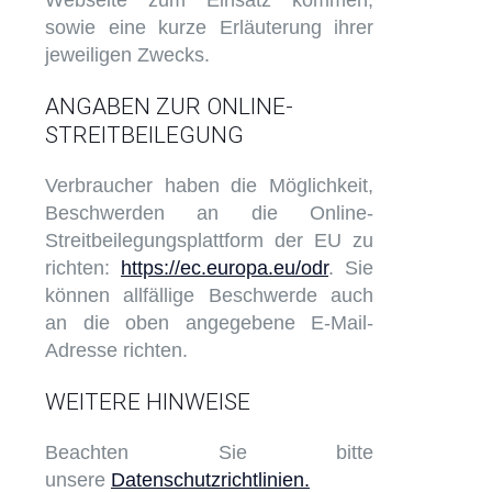
Webseite zum Einsatz kommen,
sowie eine kurze Erläuterung ihrer
jeweiligen Zwecks.
ANGABEN ZUR ONLINE-
STREITBEILEGUNG
Verbraucher haben die Möglichkeit,
Beschwerden an die Online-
Streitbeilegungsplattform der EU zu
richten:
https://ec.europa.eu/odr
. Sie
können allfällige Beschwerde auch
an die oben angegebene E-Mail-
Adresse richten.
WEITERE HINWEISE
Beachten Sie bitte
unsere
Datenschutzrichtlinien.