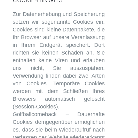
COOKIE-HINWEIS
Zur Datenerhebung und Speicherung
setzen wir sogenannte Cookies ein.
Cookies sind kleine Datenpakete, die
Ihr Browser auf unsere Veranlassung
in Ihrem Endgerät speichert. Dort
richten sie keinen Schaden an. Sie
enthalten keine Viren und erlauben
uns nicht, Sie auszuspähen.
Verwendung finden dabei zwei Arten
von Cookies. Temporäre Cookies
werden mit dem Schließen Ihres
Browsers automatisch gelöscht
(Session-Cookies).
Golfballcomeback – Dauerhafte
Cookies demgegenüber ermöglichen
es, dass sie beim Wiederaufruf nach
Verlassen der Website wiedererkannt