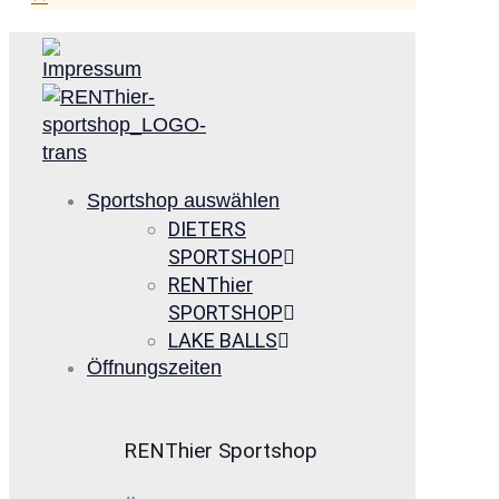
Sportshop auswählen
DIETERS
SPORTSHOP
RENThier
SPORTSHOP
LAKE BALLS
Öffnungszeiten
RENThier Sportshop