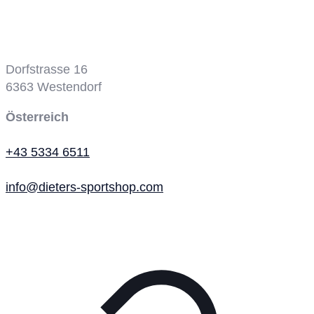
Tennisplatz
Dorfstrasse 16
6363
Westendorf
Österreich
+43 5334 6511
info@dieters-sportshop.com