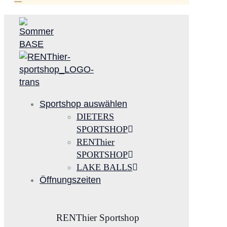
Sportshop auswählen
DIETERS
SPORTSHOP
RENThier
SPORTSHOP
LAKE BALLS
Öffnungszeiten
RENThier Sportshop