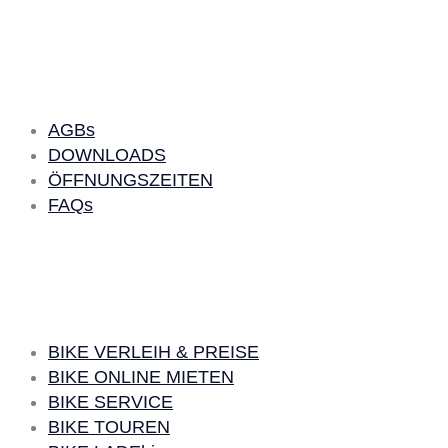
Quick Links
AGBs
DOWNLOADS
ÖFFNUNGSZEITEN
FAQs
BIKE LEIHEN
BIKE VERLEIH & PREISE
BIKE ONLINE MIETEN
BIKE SERVICE
BIKE TOUREN