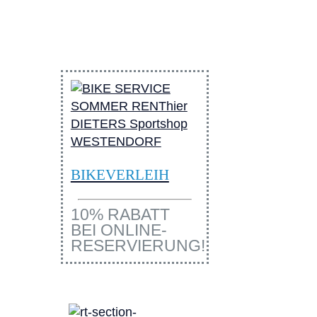
BIKEVERLEIH
10% RABATT
BEI ONLINE-
RESERVIERUNG!