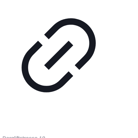
Bergbahn