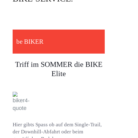
be BIKER
Triff im SOMMER die BIKE
Elite
Hier gibts Spass ob auf dem Single-Trail,
der Downhill-Abfahrt oder beim