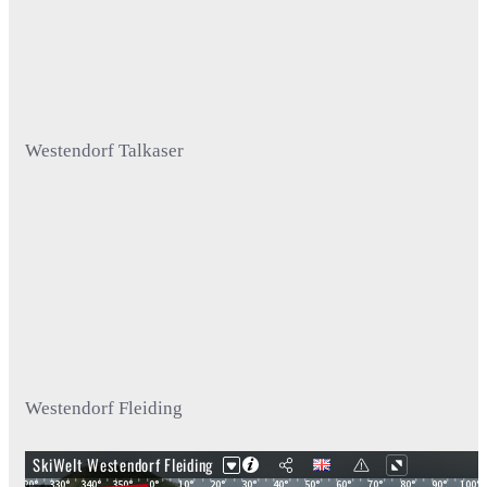
Westendorf Talkaser
Westendorf Fleiding