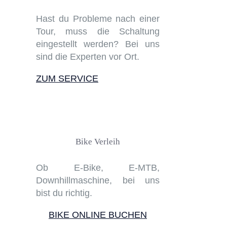
Hast du Probleme nach einer
Tour, muss die Schaltung
eingestellt werden? Bei uns
sind die Experten vor Ort.
ZUM SERVICE
Bike Verleih
Ob E-Bike, E-MTB,
Downhillmaschine, bei uns
bist du richtig.
BIKE ONLINE BUCHEN