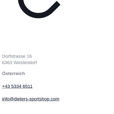
Tennisplatz
Dorfstrasse 16
6363
Westendorf
Österreich
+43 5334 6511
info@dieters-sportshop.com