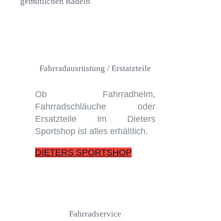
gemütlichen Radeln
Fahrradausrüstung / Erstatzteile
Ob Fahrradhelm,
Fahrradschläuche oder
Ersatzteile im Dieters
Sportshop ist alles erhältlich.
DIETERS SPORTSHOP
Fahrradservice