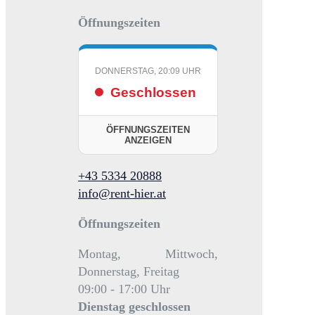
Öffnungszeiten
DONNERSTAG, 20:09 UHR
Geschlossen
ÖFFNUNGSZEITEN
ANZEIGEN
+43 5334 20888
info@rent-hier.at
Öffnungszeiten
Montag, Mittwoch,
Donnerstag, Freitag
09:00 - 17:00 Uhr
Dienstag
geschlossen