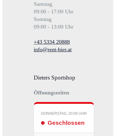
Samstag
09:00 - 17:00 Uhr
Sonntag
09:00 - 13:00 Uhr
+43 5334 20888
info@rent-hier.at
Dieters Sportshop
Öffnungszeiten
DONNERSTAG, 20:09 UHR
Geschlossen