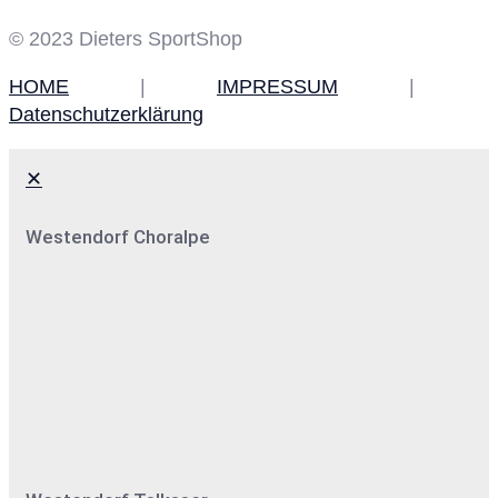
© 2023 Dieters SportShop
HOME
|
IMPRESSUM
|
Datenschutzerklärung
✕
Westendorf Choralpe