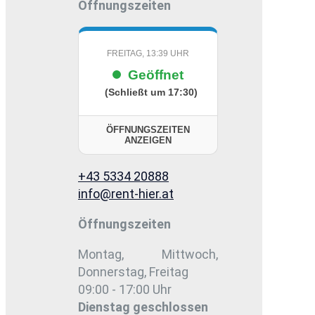
Öffnungszeiten
FREITAG, 13:39 UHR
Geöffnet
(Schließt um 17:30)
ÖFFNUNGSZEITEN
ANZEIGEN
+43 5334 20888
info@rent-hier.at
Öffnungszeiten
Montag, Mittwoch,
Donnerstag, Freitag
09:00 - 17:00 Uhr
Dienstag
geschlossen