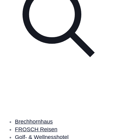
Unsere Partner
Brechhornhaus
FROSCH Reisen
Golf- & Wellnesshotel