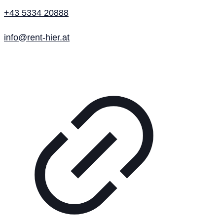
+43 5334 20888
info@rent-hier.at