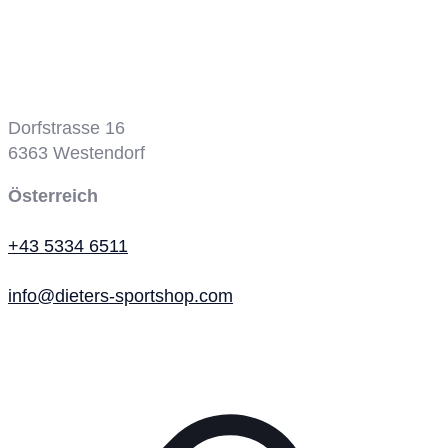
Tennisplatz
Dorfstrasse 16
6363
Westendorf
Österreich
+43 5334 6511
info@dieters-sportshop.com