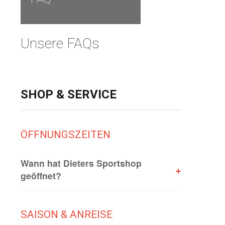
Unsere FAQs
SHOP & SERVICE
ÖFFNUNGSZEITEN
Wann hat Dieters Sportshop
+
geöffnet?
SAISON & ANREISE