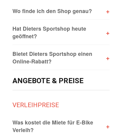
+
Wo finde ich den Shop genau?
Hat Dieters Sportshop heute
+
geöffnet?
Bietet Dieters Sportshop einen
+
Online-Rabatt?
ANGEBOTE & PREISE
VERLEIHPREISE
Was kostet die Miete für E-Bike
+
Verleih?