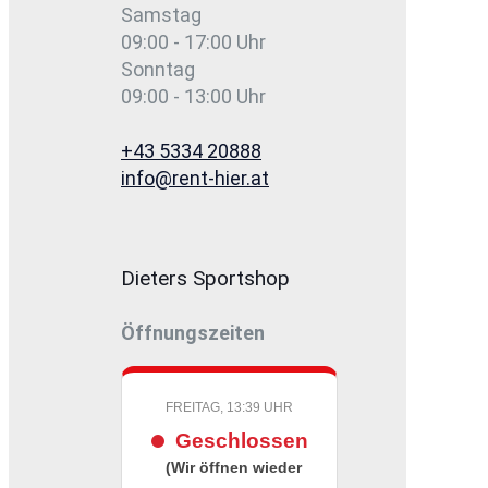
Samstag
09:00 - 17:00 Uhr
Sonntag
09:00 - 13:00 Uhr
+43 5334 20888
info@rent-hier.at
Dieters Sportshop
Öffnungszeiten
FREITAG, 13:39 UHR
Geschlossen
(Wir öffnen wieder