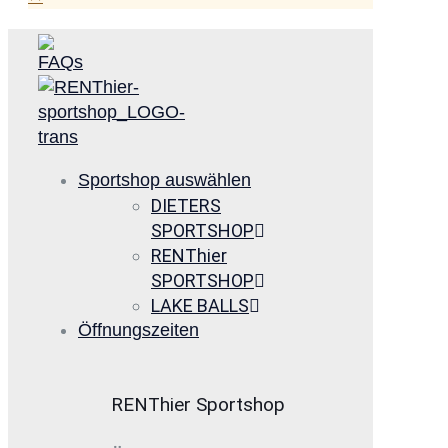
Sportshop auswählen
DIETERS
SPORTSHOP
RENThier
SPORTSHOP
LAKE BALLS
Öffnungszeiten
RENThier Sportshop