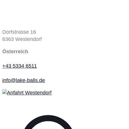
Dorfstrasse 16
6363
Westendorf
Österreich
+43 5334 6511
info@lake-balls.de