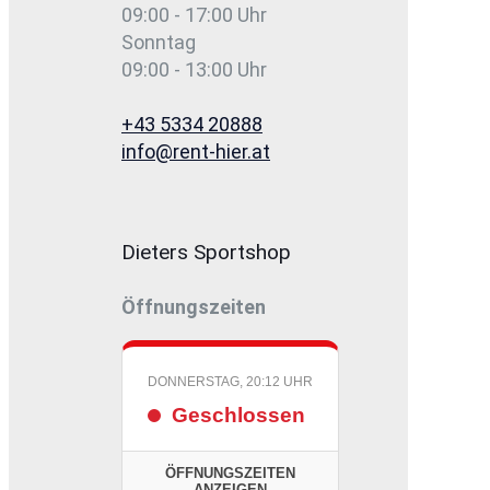
09:00 - 17:00 Uhr
Sonntag
09:00 - 13:00 Uhr
+43 5334 20888
info@rent-hier.at
Dieters Sportshop
Öffnungszeiten
DONNERSTAG, 20:12 UHR
Geschlossen
ÖFFNUNGSZEITEN
ANZEIGEN