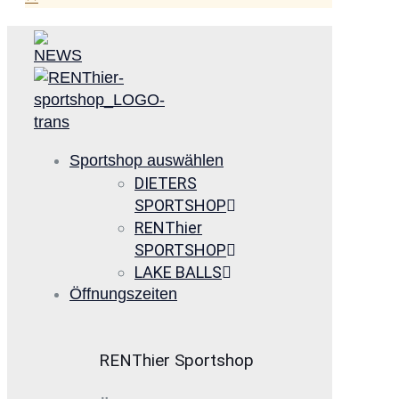
Sportshop auswählen
DIETERS
SPORTSHOP
RENThier
SPORTSHOP
LAKE BALLS
Öffnungszeiten
RENThier Sportshop