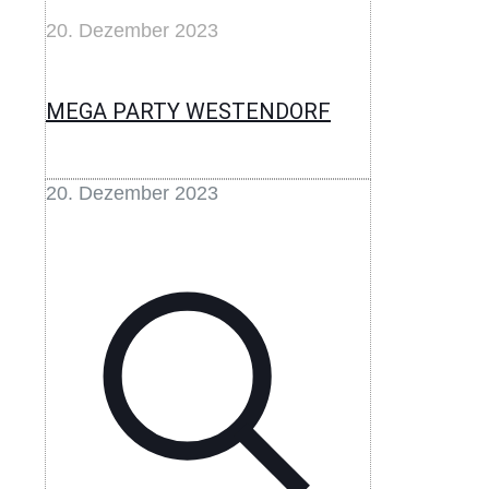
20. Dezember 2023
MEGA PARTY WESTENDORF
20. Dezember 2023