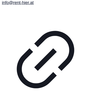
info@rent-hier.at