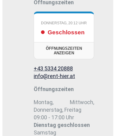
Öffnungszeiten
DONNERSTAG, 20:12 UHR
Geschlossen
ÖFFNUNGSZEITEN
ANZEIGEN
+43 5334 20888
info@rent-hier.at
Öffnungszeiten
Montag, Mittwoch,
Donnerstag, Freitag
09:00 - 17:00 Uhr
Dienstag
geschlossen
Samstag