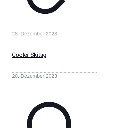
28. Dezember 2023
Cooler Skitag
20. Dezember 2023