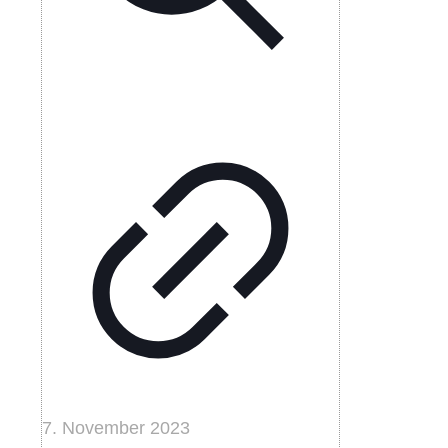
7. November 2023