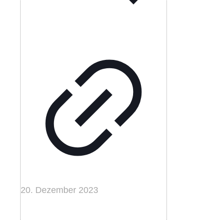
20. Dezember 2023