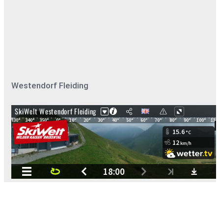
Westendorf Fleiding