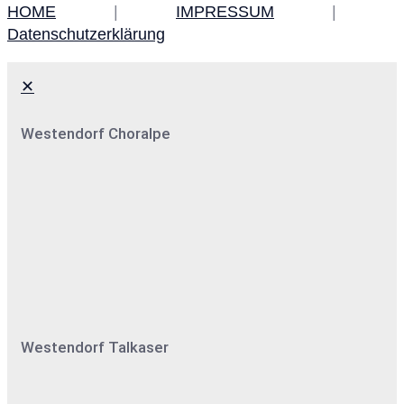
HOME
|
IMPRESSUM
|
Datenschutzerklärung
✕
Westendorf Choralpe
Westendorf Talkaser