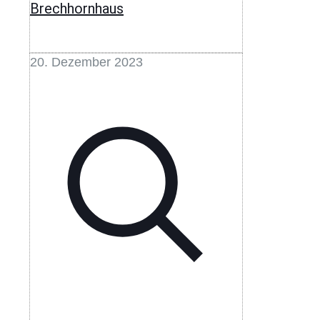
Brechhornhaus
20. Dezember 2023