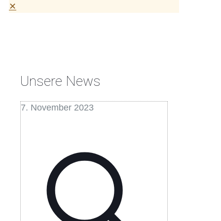
✕
Unsere News
7. November 2023