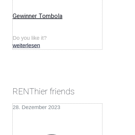
Gewinner Tombola
Do you like it?
weiterlesen
RENThier friends
28. Dezember 2023