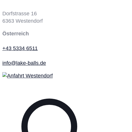
Dorfstrasse 16
6363
Westendorf
Österreich
+43 5334 6511
info@lake-balls.de