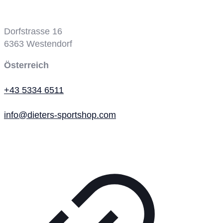
Tennisplatz
Dorfstrasse 16
6363
Westendorf
Österreich
+43 5334 6511
info@dieters-sportshop.com