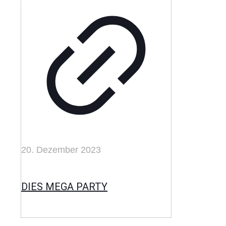
20. Dezember 2023
DIES MEGA PARTY