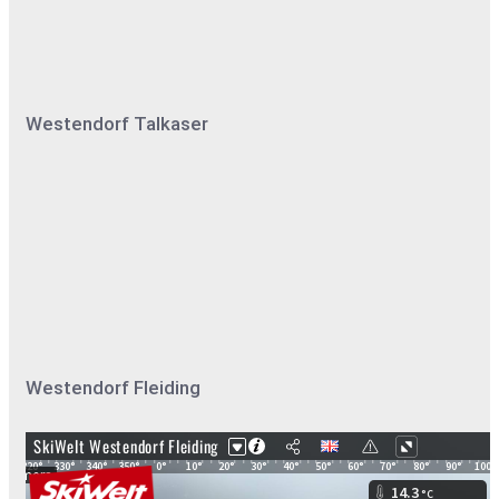
Westendorf Talkaser
Westendorf Fleiding