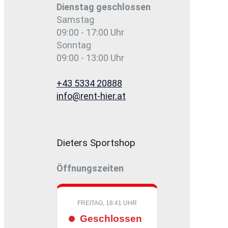
Dienstag
geschlossen
Samstag
09:00 - 17:00 Uhr
Sonntag
09:00 - 13:00 Uhr
+43 5334 20888
info@rent-hier.at
Dieters Sportshop
Öffnungszeiten
FREITAG, 18:41 UHR
Geschlossen