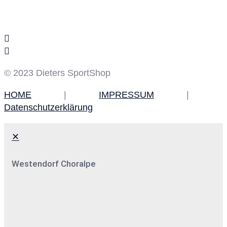
Social Media
© 2023 Dieters SportShop
HOME
|
IMPRESSUM
|
Datenschutzerklärung
✕
Westendorf Choralpe