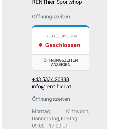
RENThier Sportshop
Öffnungszeiten
FREITAG, 18:41 UHR
Geschlossen
ÖFFNUNGSZEITEN
ANZEIGEN
+43 5334 20888
info@rent-hier.at
Öffnungszeiten
Montag, Mittwoch,
Donnerstag, Freitag
09:00 - 17:00 Uhr