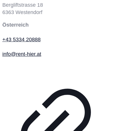
Bergliftstrasse 18
6363
Westendorf
Österreich
+43 5334 20888
info@rent-hier.at