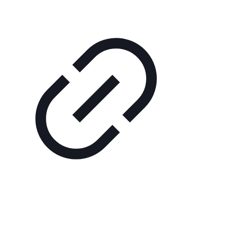
Bergbahn