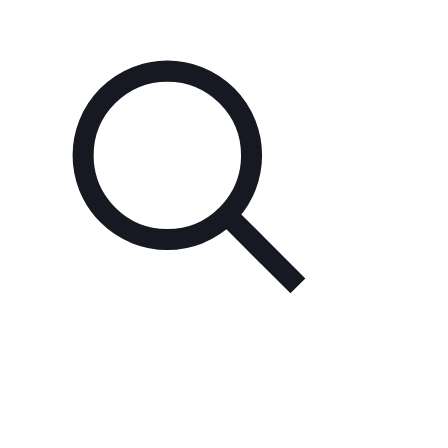
Unsere Partner