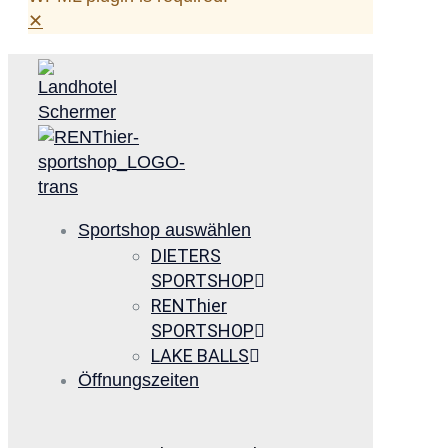
✕
Sportshop auswählen
DIETERS
SPORTSHOP
RENThier
SPORTSHOP
LAKE BALLS
Öffnungszeiten