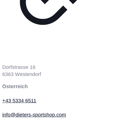
Tennisplatz
Dorfstrasse 16
6363
Westendorf
Österreich
+43 5334 6511
info@dieters-sportshop.com