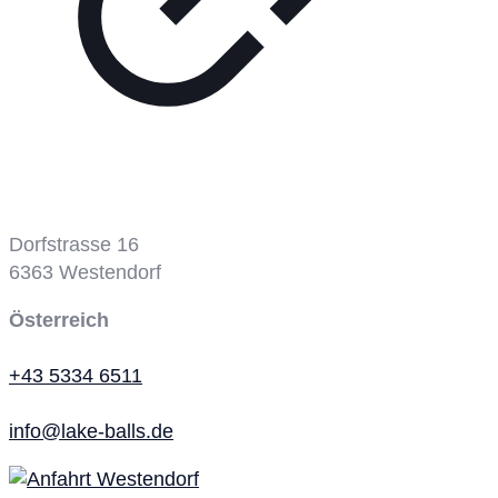
Dorfstrasse 16
6363
Westendorf
Österreich
+43 5334 6511
info@lake-balls.de