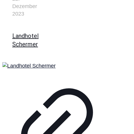
Dezember
2023
Landhotel
Schermer