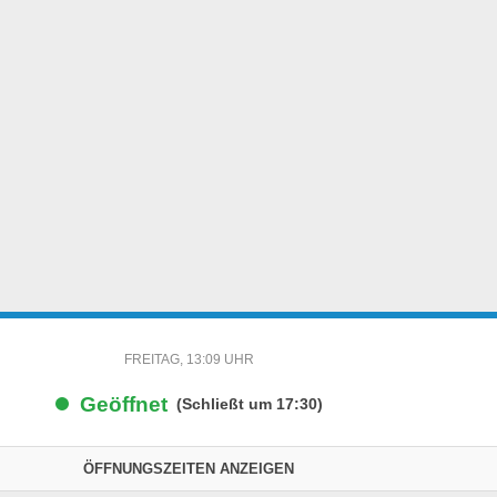
FREITAG, 13:09 UHR
Geöffnet
(Schließt um 17:30)
ÖFFNUNGSZEITEN ANZEIGEN