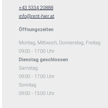
+43 5334 20888
info@rent-hier.at
Öffnungszeiten
Montag, Mittwoch, Donnerstag, Freitag
09:00 - 17:00 Uhr
Dienstag
geschlossen
Samstag
09:00 - 17:00 Uhr
Sonntag
09:00 - 13:00 Uhr