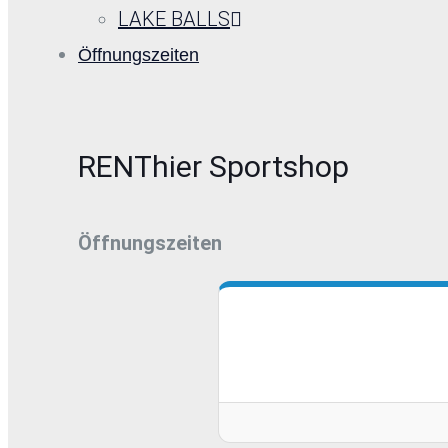
LAKE BALLS
Öffnungszeiten
RENThier Sportshop
Öffnungszeiten