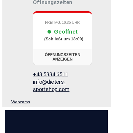
Öffnungszeiten
FREITAG, 16:35 UHR
Geöffnet
(Schließt um 18:00)
ÖFFNUNGSZEITEN
ANZEIGEN
+43 5334 6511
info@dieters-
sportshop.com
Webcams