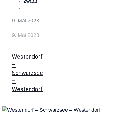
zwaar
9. Mai 2023
9. Mai 2023
Westendorf
–
Schwarzsee
–
Westendorf