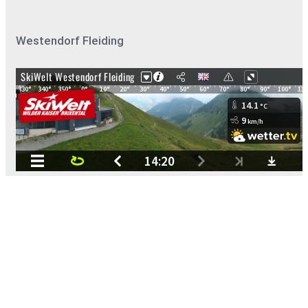
Westendorf Fleiding