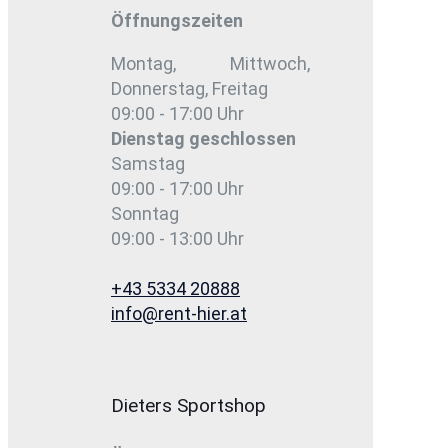
Öffnungszeiten
Montag, Mittwoch,
Donnerstag, Freitag
09:00 - 17:00 Uhr
Dienstag
geschlossen
Samstag
09:00 - 17:00 Uhr
Sonntag
09:00 - 13:00 Uhr
+43 5334 20888
info@rent-hier.at
Dieters Sportshop