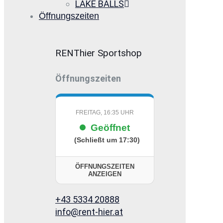
LAKE BALLS
Öffnungszeiten
RENThier Sportshop
Öffnungszeiten
FREITAG, 16:35 UHR
Geöffnet
(Schließt um 17:30)
ÖFFNUNGSZEITEN
ANZEIGEN
+43 5334 20888
info@rent-hier.at