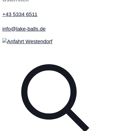
+43 5334 6511
info@lake-balls.de