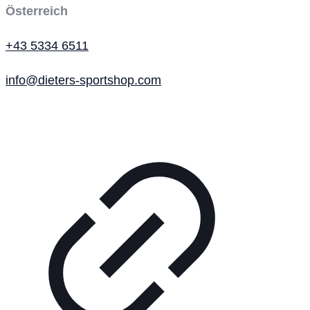
Österreich
+43 5334 6511
info@dieters-sportshop.com