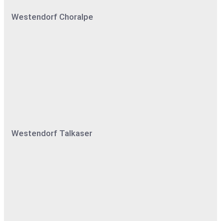
Westendorf Choralpe
Westendorf Talkaser