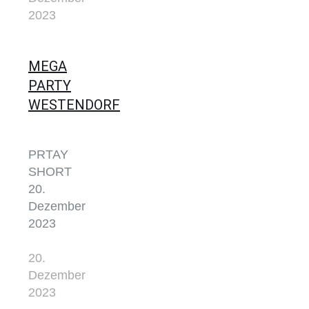
2023
MEGA
PARTY
WESTENDORF
PRTAY
SHORT
20.
Dezember
2023
20.
Dezember
2023