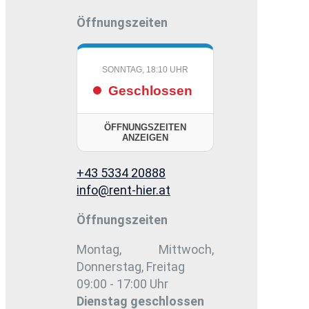
Öffnungszeiten
SONNTAG, 18:10 UHR
Geschlossen
ÖFFNUNGSZEITEN
ANZEIGEN
+43 5334 20888
info@rent-hier.at
Öffnungszeiten
Montag, Mittwoch,
Donnerstag, Freitag
09:00 - 17:00 Uhr
Dienstag
geschlossen