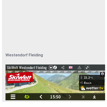
Westendorf Fleiding