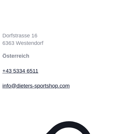
Tennisplatz
Dorfstrasse 16
6363
Westendorf
Österreich
+43 5334 6511
info@dieters-sportshop.com