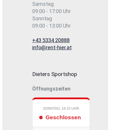
Samstag
09:00 - 17:00 Uhr
Sonntag
09:00 - 13:00 Uhr
+43 5334 20888
info@rent-hier.at
Dieters Sportshop
Öffnungszeiten
SONNTAG, 18:10 UHR
Geschlossen