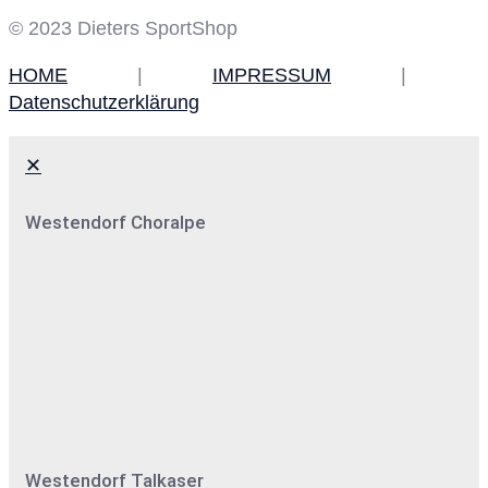
© 2023 Dieters SportShop
HOME
|
IMPRESSUM
|
Datenschutzerklärung
✕
Westendorf Choralpe
Westendorf Talkaser