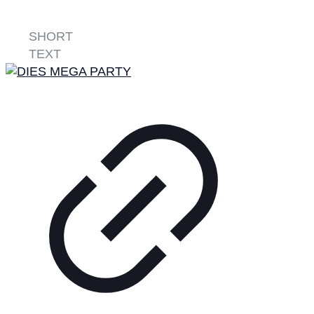
SHORT
TEXT