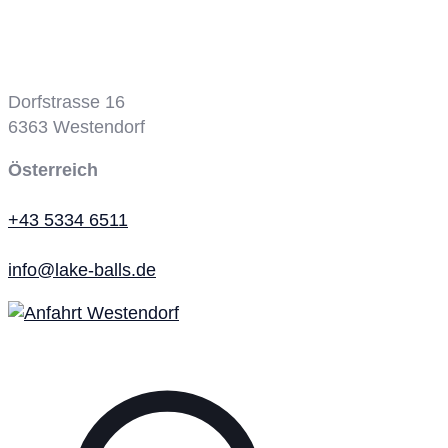
Dorfstrasse 16
6363
Westendorf
Österreich
+43 5334 6511
info@lake-balls.de