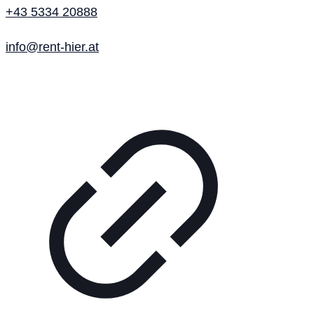
+43 5334 20888
info@rent-hier.at