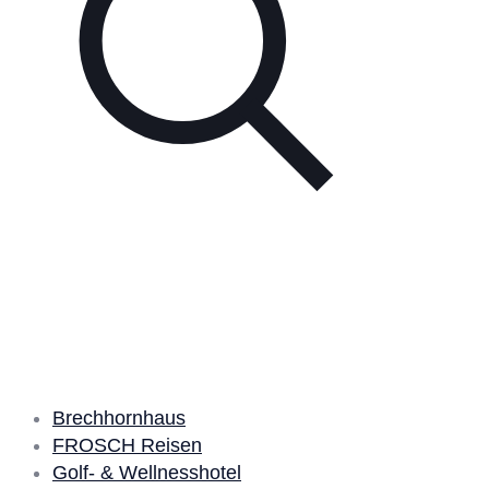
Unsere Partner
Brechhornhaus
FROSCH Reisen
Golf- & Wellnesshotel