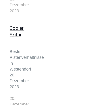
Dezember
2023
Cooler
Skitag
Beste
Pistenverhältnisse
in
Westendorf
20.
Dezember
2023
20.
Dezember