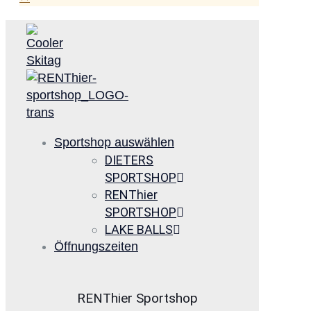
Sportshop auswählen
DIETERS
SPORTSHOP
RENThier
SPORTSHOP
LAKE BALLS
Öffnungszeiten
RENThier Sportshop