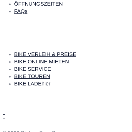
ÖFFNUNGSZEITEN
FAQs
BIKE LEIHEN
BIKE VERLEIH & PREISE
BIKE ONLINE MIETEN
BIKE SERVICE
BIKE TOUREN
BIKE LADEhier
Social Media