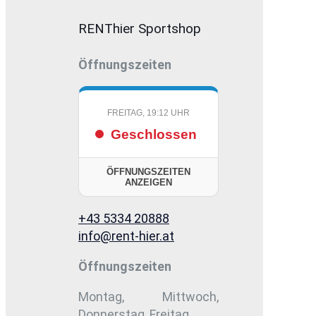
RENThier Sportshop
Öffnungszeiten
FREITAG, 19:12 UHR
Geschlossen
ÖFFNUNGSZEITEN
ANZEIGEN
+43 5334 20888
info@rent-hier.at
Öffnungszeiten
Montag, Mittwoch,
Donnerstag, Freitag