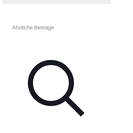
Ähnliche Beiträge