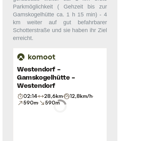
Parkmöglichkeit ( Gehzeit bis zur
Gamskogelhütte ca. 1 h 15 min) - 4
km weiter auf gut befahrbarer
Schotterstraße und sie haben ihr Ziel
erreicht.