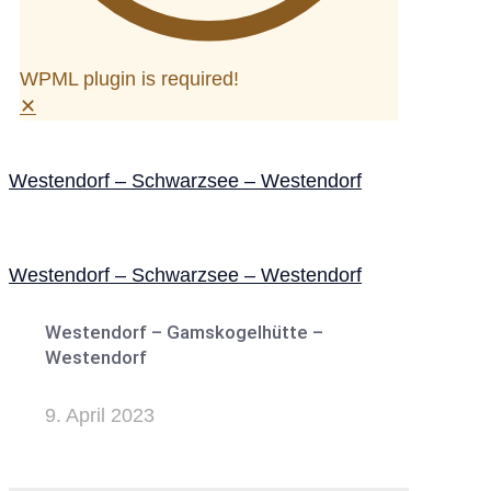
WPML plugin is required!
✕
Westendorf – Schwarzsee – Westendorf
Westendorf – Schwarzsee – Westendorf
Westendorf – Gamskogelhütte –
Westendorf
9. April 2023