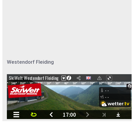
Westendorf Fleiding