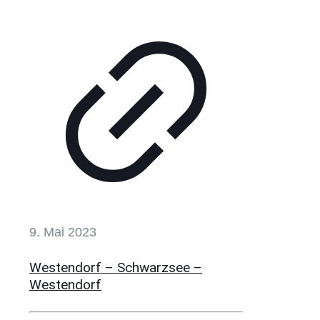
9. Mai 2023
Westendorf – Schwarzsee –
Westendorf