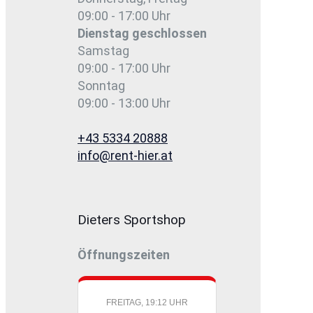
09:00 - 17:00 Uhr
Dienstag
geschlossen
Samstag
09:00 - 17:00 Uhr
Sonntag
09:00 - 13:00 Uhr
+43 5334 20888
info@rent-hier.at
Dieters Sportshop
Öffnungszeiten
FREITAG, 19:12 UHR