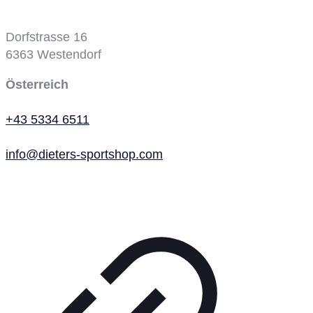
Tennisplatz
Dorfstrasse 16
6363
Westendorf
Österreich
+43 5334 6511
info@dieters-sportshop.com