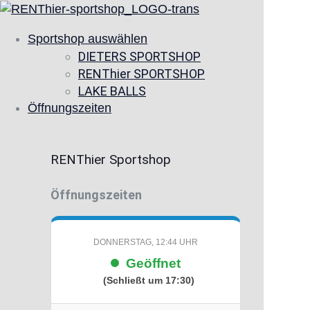
Sportshop auswählen
DIETERS SPORTSHOP
RENThier SPORTSHOP
LAKE BALLS
Öffnungszeiten
RENThier Sportshop
Öffnungszeiten
DONNERSTAG, 12:44 UHR
Geöffnet
(Schließt um 17:30)