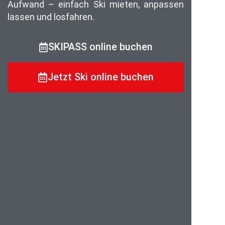
Aufwand – einfach Ski mieten, anpassen
lassen und losfahren.
SKIPASS online buchen
Jetzt Ski online buchen