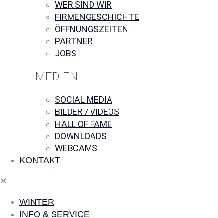
WER SIND WIR
FIRMENGESCHICHTE
ÖFFNUNGSZEITEN
PARTNER
JOBS
MEDIEN
SOCIAL MEDIA
BILDER / VIDEOS
HALL OF FAME
DOWNLOADS
WEBCAMS
KONTAKT
✕
WINTER
INFO & SERVICE