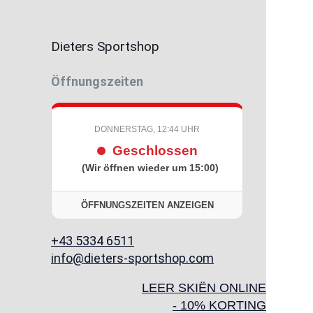
Dieters Sportshop
Öffnungszeiten
DONNERSTAG, 12:44 UHR
Geschlossen
(Wir öffnen wieder um 15:00)
ÖFFNUNGSZEITEN ANZEIGEN
+43 5334 6511
info@dieters-sportshop.com
LEER SKIËN ONLINE
- 10% KORTING