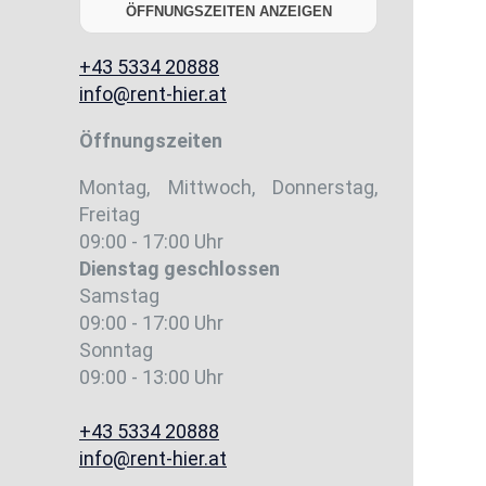
ÖFFNUNGSZEITEN ANZEIGEN
+43 5334 20888
info@rent-hier.at
Öffnungszeiten
Montag, Mittwoch, Donnerstag,
Freitag
09:00 - 17:00 Uhr
Dienstag
geschlossen
Samstag
09:00 - 17:00 Uhr
Sonntag
09:00 - 13:00 Uhr
+43 5334 20888
info@rent-hier.at