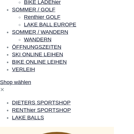
BIKE LADEhier
SOMMER / GOLF
Renthier GOLF
LAKE BALL EUROPE
SOMMER / WANDERN
WANDERN
ÖFFNUNGSZEITEN
SKI ONLINE LEIHEN
BIKE ONLINE LEIHEN
VERLEIH
Shop wählen
✕
DIETERS SPORTSHOP
RENThier SPORTSHOP
LAKE BALLS