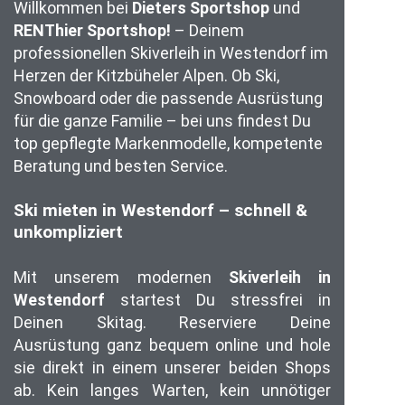
Willkommen bei
Dieters Sportshop
und
RENThier Sportshop!
– Deinem
professionellen Skiverleih in Westendorf im
Herzen der Kitzbüheler Alpen. Ob Ski,
Snowboard oder die passende Ausrüstung
für die ganze Familie – bei uns findest Du
top gepflegte Markenmodelle, kompetente
Beratung und besten Service.
Ski mieten in Westendorf – schnell &
unkompliziert
Mit unserem modernen
Skiverleih in
Westendorf
startest Du stressfrei in
Deinen Skitag. Reserviere Deine
Ausrüstung ganz bequem online und hole
sie direkt in einem unserer beiden Shops
ab. Kein langes Warten, kein unnötiger