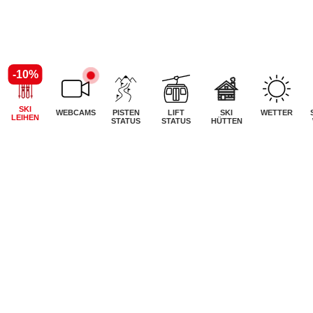
-10%
SKI
WEBCAMS
PISTEN
LIFT
SKI
WETTER
LEIHEN
STATUS
STATUS
HÜTTEN