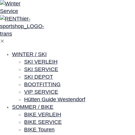
✕
WINTER / SKI
SKI VERLEIH
SKI SERVICE
SKI DEPOT
BOOTFITTING
VIP SERVICE
Hütten Guide Westendorf
SOMMER / BIKE
BIKE VERLEIH
BIKE SERVICE
BIKE Touren