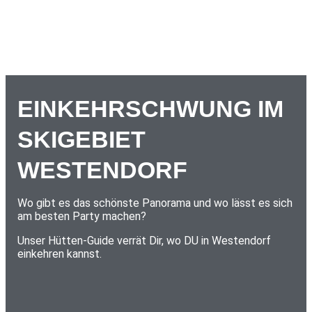
EINKEHRSCHWUNG IM
SKIGEBIET
WESTENDORF
Wo gibt es das schönste Panorama und wo lässt es sich
am besten Party machen?
Unser Hütten-Guide verrät Dir, wo DU in Westendorf
einkehren kannst.