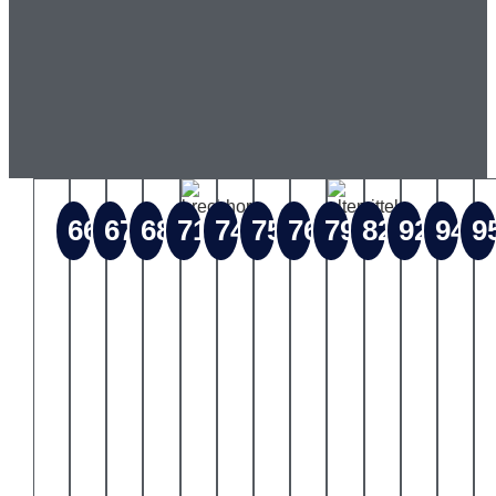
76
79
82
92
94
9
66
67
68
71
74
75