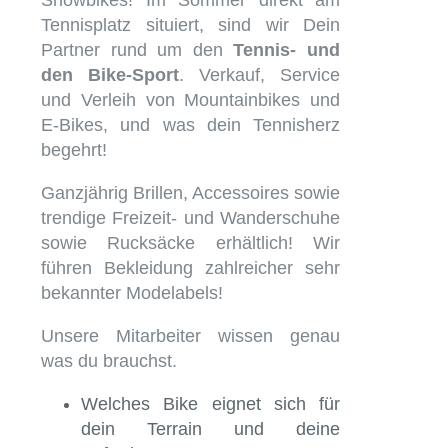
Snowbikes! Im Sommer direkt am
Tennisplatz situiert, sind wir Dein
Partner rund um den
Tennis- und
den Bike-Sport
. Verkauf, Service
und Verleih von Mountainbikes und
E-Bikes, und was dein Tennisherz
begehrt!
Ganzjährig Brillen, Accessoires sowie
trendige Freizeit- und Wanderschuhe
sowie Rucksäcke erhältlich! Wir
führen Bekleidung zahlreicher sehr
bekannter Modelabels!
Unsere Mitarbeiter wissen genau
was du brauchst.
Welches Bike eignet sich für
dein Terrain und deine