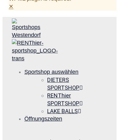
✕
Sportshop auswählen
DIETERS
SPORTSHOP
RENThier
SPORTSHOP
LAKE BALLS
Öffnungszeiten