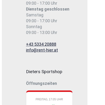
09:00 - 17:00 Uhr
Dienstag
geschlossen
Samstag
09:00 - 17:00 Uhr
Sonntag
09:00 - 13:00 Uhr
+43 5334 20888
info@rent-hier.at
Dieters Sportshop
Öffnungszeiten
FREITAG, 17:05 UHR