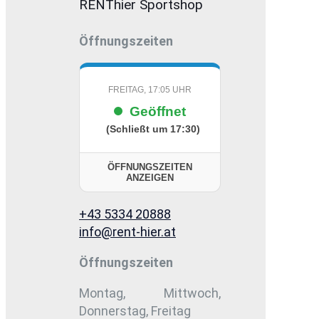
RENThier Sportshop
Öffnungszeiten
FREITAG, 17:05 UHR
Geöffnet
(Schließt um 17:30)
ÖFFNUNGSZEITEN
ANZEIGEN
+43 5334 20888
info@rent-hier.at
Öffnungszeiten
Montag, Mittwoch,
Donnerstag, Freitag