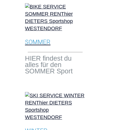
SOMMER
HIER findest du
alles für den
SOMMER Sport