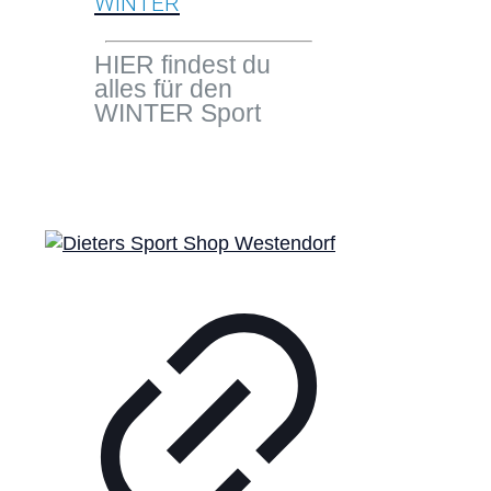
WINTER
HIER findest du
alles für den
WINTER Sport