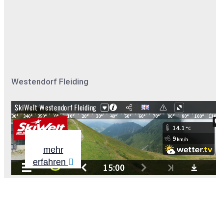
Westendorf Fleiding
mehr
erfahren