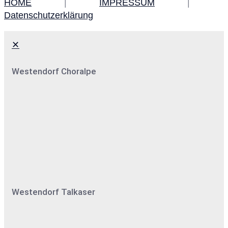
HOME
|
IMPRESSUM
|
Datenschutzerklärung
✕
Westendorf Choralpe
Westendorf Talkaser