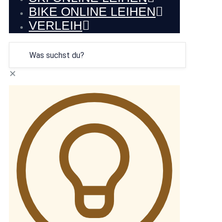
BIKE ONLINE LEIHEN
VERLEIH
✕