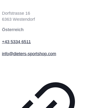
Tennisplatz
Dorfstrasse 16
6363
Westendorf
Österreich
+43 5334 6511
info@dieters-sportshop.com