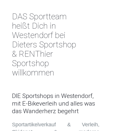
DAS Sportteam
heißt Dich in
Westendorf bei
Dieters Sportshop
& RENThier
Sportshop
willkommen
DIE Sportshops in Westendorf,
mit E-Bikeverleih und alles was
das Wanderherz begehrt
Sportartikelverkauf & Verleih,