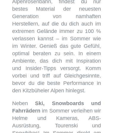
Alpenrosenbahn, findest du nur
bestes Material der neuesten
Generation von namhaften
Herstellern, auf die du dich auch im
extremen Gelände immer zu 100 %
verlassen kannst – im Sommer wie
im Winter. Genieß das gute Gefühl,
optimal beraten zu sein. In einem
Ambiente, das dich mit Inspiration
und Insider-Tipps versorgt. Komm
vorbei und triff auf Gleichgesinnte,
bevor du die beste Performance in
den Kitzbüheler Alpen hinlegst.
Neben
Ski, Snowboards und
Fahrrädern
im Sommer verleihen wir
Helme und Kameras, ABS-
Ausrüstung, Tourenski und