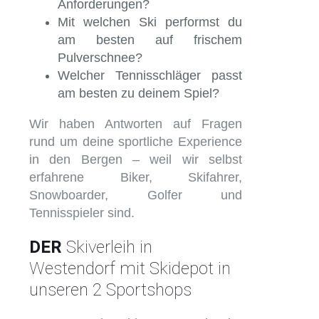
Anforderungen?
Mit welchen Ski performst du
am besten auf frischem
Pulverschnee?
Welcher Tennisschläger passt
am besten zu deinem Spiel?
Wir haben Antworten auf Fragen
rund um deine sportliche Experience
in den Bergen – weil wir selbst
erfahrene Biker, Skifahrer,
Snowboarder, Golfer und
Tennisspieler sind.
DER
Skiverleih in
Westendorf mit Skidepot in
unseren 2 Sportshops