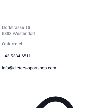
Tennisplatz
Dorfstrasse 16
6363
Westendorf
Österreich
+43 5334 6511
info@dieters-sportshop.com