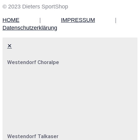
© 2023 Dieters SportShop
HOME
|
IMPRESSUM
|
Datenschutzerklärung
✕
Westendorf Choralpe
Westendorf Talkaser