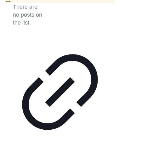
There are
no posts on
the list.