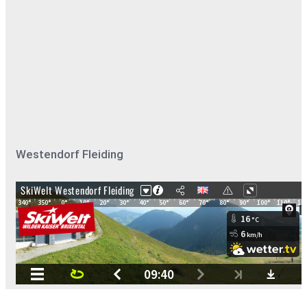
Westendorf Fleiding