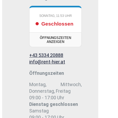
SONNTAG, 11:53 UHR
Geschlossen
ÖFFNUNGSZEITEN
ANZEIGEN
+43 5334 20888
info@rent-hier.at
Öffnungszeiten
Montag, Mittwoch,
Donnerstag, Freitag
09:00 - 17:00 Uhr
Dienstag
geschlossen
Samstag
09:00 - 17:00 Uhr