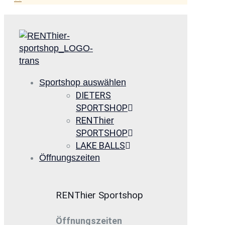
Sportshop auswählen
DIETERS
SPORTSHOP
RENThier
SPORTSHOP
LAKE BALLS
Öffnungszeiten
RENThier Sportshop
Öffnungszeiten