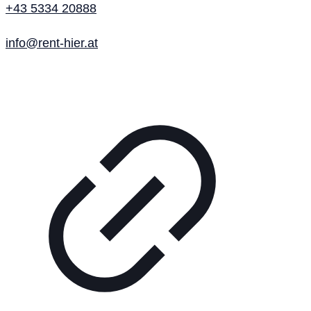
+43 5334 20888
info@rent-hier.at