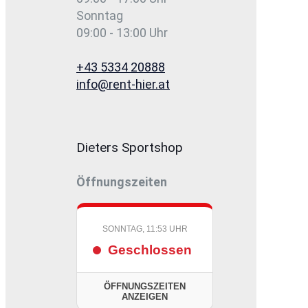
Sonntag
09:00 - 13:00 Uhr
+43 5334 20888
info@rent-hier.at
Dieters Sportshop
Öffnungszeiten
SONNTAG, 11:53 UHR
Geschlossen
ÖFFNUNGSZEITEN
ANZEIGEN