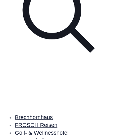
Unsere Partner
Brechhornhaus
FROSCH Reisen
Golf- & Wellnesshotel