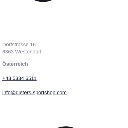
Tennisplatz
Dorfstrasse 16
6363
Westendorf
Österreich
+43 5334 6511
info@dieters-sportshop.com