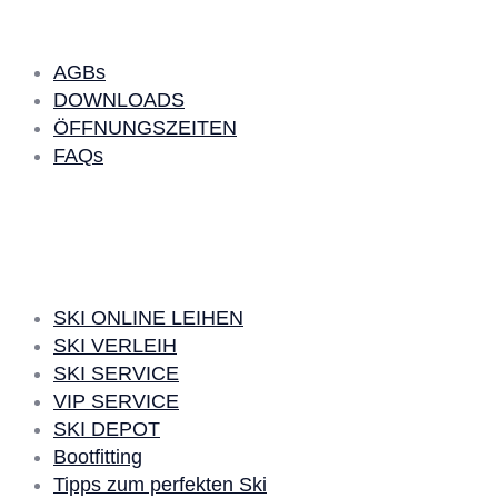
AGBs
DOWNLOADS
ÖFFNUNGSZEITEN
FAQs
SKI LEIHEN
SKI ONLINE LEIHEN
SKI VERLEIH
SKI SERVICE
VIP SERVICE
SKI DEPOT
Bootfitting
Tipps zum perfekten Ski