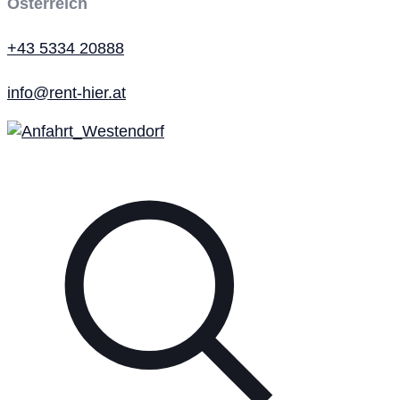
Österreich
+43 5334 20888
info@rent-hier.at