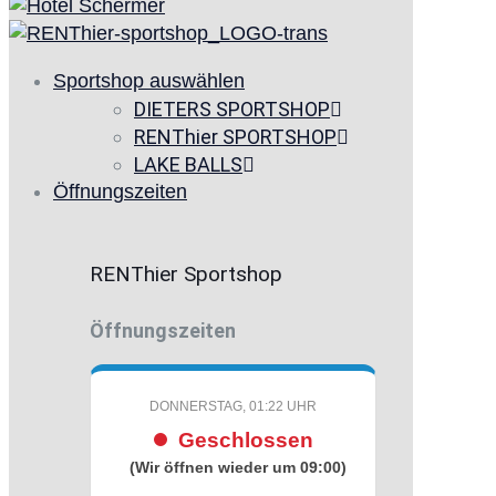
Sportshop auswählen
DIETERS SPORTSHOP
RENThier SPORTSHOP
LAKE BALLS
Öffnungszeiten
RENThier Sportshop
Öffnungszeiten
DONNERSTAG, 01:22 UHR
Geschlossen
(Wir öffnen wieder um 09:00)