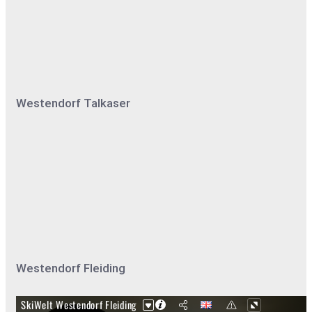
Westendorf Talkaser
Westendorf Fleiding