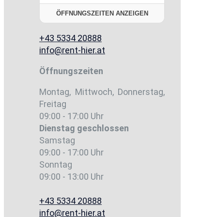
ÖFFNUNGSZEITEN ANZEIGEN
+43 5334 20888
info@rent-hier.at
Öffnungszeiten
Montag, Mittwoch, Donnerstag,
Freitag
09:00 - 17:00 Uhr
Dienstag
geschlossen
Samstag
09:00 - 17:00 Uhr
Sonntag
09:00 - 13:00 Uhr
+43 5334 20888
info@rent-hier.at