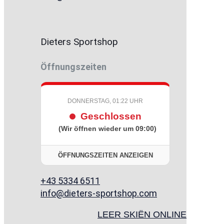
Dieters Sportshop
Öffnungszeiten
DONNERSTAG, 01:22 UHR
Geschlossen
(Wir öffnen wieder um 09:00)
ÖFFNUNGSZEITEN ANZEIGEN
+43 5334 6511
info@dieters-sportshop.com
LEER SKIËN ONLINE