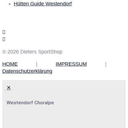
Hütten Guide Westendorf
Social Media
© 2026 Dieters SportShop
HOME
|
IMPRESSUM
|
Datenschutzerklärung
✕
Westendorf Choralpe