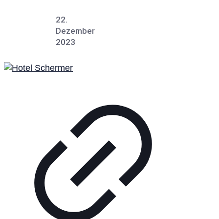
22.
Dezember
2023