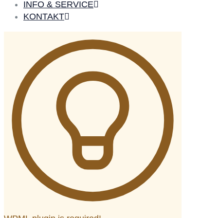
INFO & SERVICE
KONTAKT