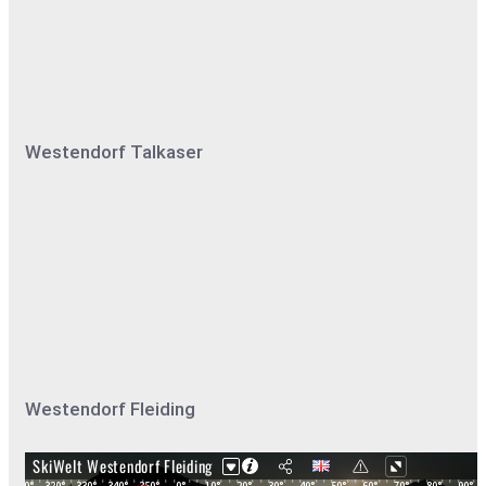
Westendorf Talkaser
Westendorf Fleiding