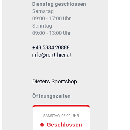
Dienstag
geschlossen
Samstag
09:00 - 17:00 Uhr
Sonntag
09:00 - 13:00 Uhr
+43 5334 20888
info@rent-hier.at
Dieters Sportshop
Öffnungszeiten
SAMSTAG, 03:09 UHR
Geschlossen