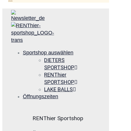
Sportshop auswählen
DIETERS
SPORTSHOP
RENThier
SPORTSHOP
LAKE BALLS
Öffnungszeiten
RENThier Sportshop