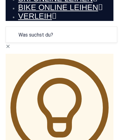
BIKE ONLINE LEIHEN
VERLEIH
✕