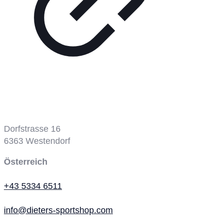
Tennisplatz
Dorfstrasse 16
6363
Westendorf
Österreich
+43 5334 6511
info@dieters-sportshop.com