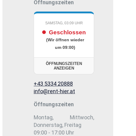
Öffnungszeiten
SAMSTAG, 03:09 UHR
Geschlossen
(Wir öffnen wieder
um 09:00)
ÖFFNUNGSZEITEN
ANZEIGEN
+43 5334 20888
info@rent-hier.at
Öffnungszeiten
Montag, Mittwoch,
Donnerstag, Freitag
09:00 - 17:00 Uhr