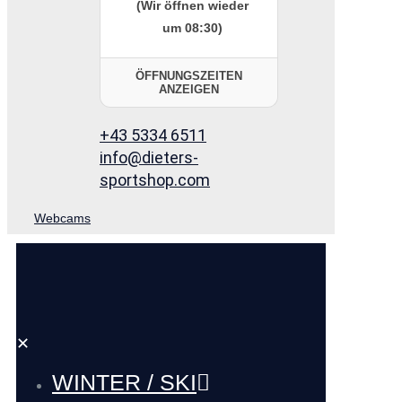
(Wir öffnen wieder
um 08:30)
ÖFFNUNGSZEITEN
ANZEIGEN
+43 5334 6511
info@dieters-
sportshop.com
Webcams
✕
WINTER / SKI