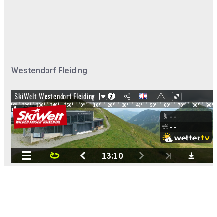
Westendorf Fleiding