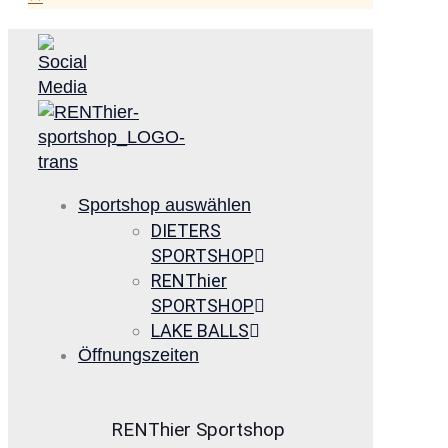
Sportshop auswählen
DIETERS
SPORTSHOP
RENThier
SPORTSHOP
LAKE BALLS
Öffnungszeiten
RENThier Sportshop