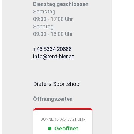
Dienstag
geschlossen
Samstag
09:00 - 17:00 Uhr
Sonntag
09:00 - 13:00 Uhr
+43 5334 20888
info@rent-hier.at
Dieters Sportshop
Öffnungszeiten
DONNERSTAG, 15:21 UHR
Geöffnet