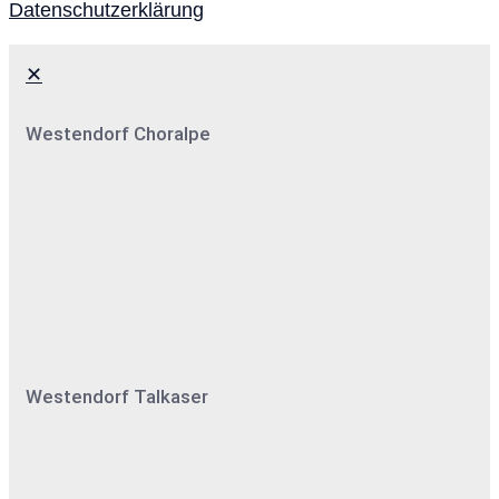
Datenschutzerklärung
✕
Westendorf Choralpe
Westendorf Talkaser