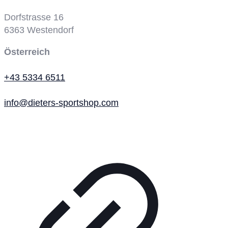
Dorfstrasse 16
6363
Westendorf
Österreich
+43 5334 6511
info@dieters-sportshop.com