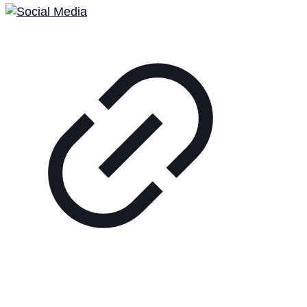
Tennisplatz