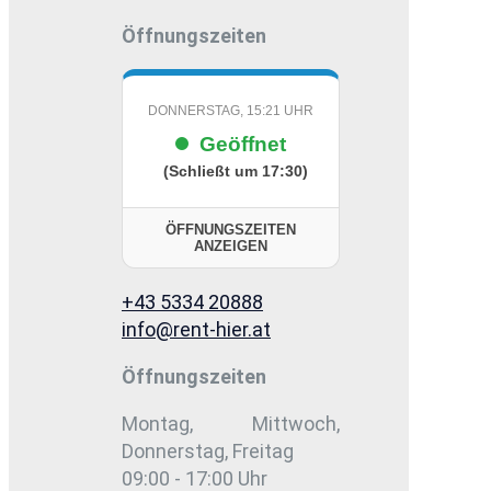
Öffnungszeiten
DONNERSTAG, 15:21 UHR
Geöffnet
(Schließt um 17:30)
ÖFFNUNGSZEITEN
ANZEIGEN
+43 5334 20888
info@rent-hier.at
Öffnungszeiten
Montag, Mittwoch,
Donnerstag, Freitag
09:00 - 17:00 Uhr