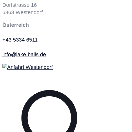
Dorfstrasse 16
6363
Westendorf
Österreich
+43 5334 6511
info@lake-balls.de