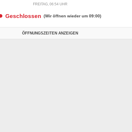
FREITAG, 06:54 UHR
Geschlossen
(Wir öffnen wieder um 09:00)
ÖFFNUNGSZEITEN ANZEIGEN