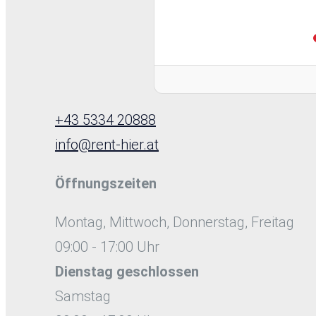
+43 5334 20888
info@rent-hier.at
Öffnungszeiten
Montag, Mittwoch, Donnerstag, Freitag
09:00 - 17:00 Uhr
Dienstag
geschlossen
Samstag