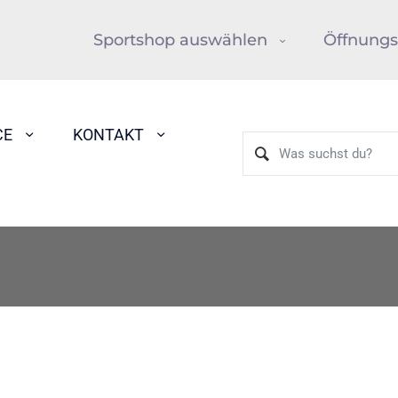
Sportshop auswählen
Öffnungs
CE
KONTAKT