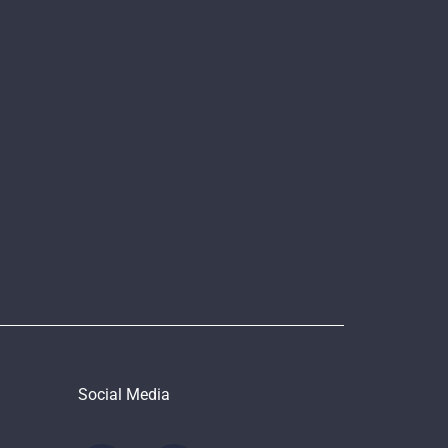
Social Media