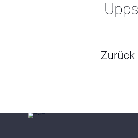
Upps
Zurück