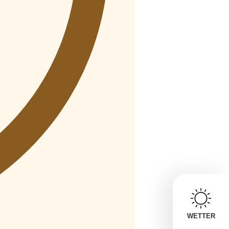
WETTER