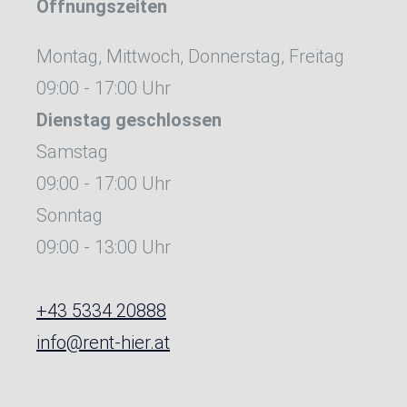
Öffnungszeiten
Montag, Mittwoch, Donnerstag, Freitag
09:00 - 17:00 Uhr
Dienstag
geschlossen
Samstag
09:00 - 17:00 Uhr
Sonntag
09:00 - 13:00 Uhr
+43 5334 20888
info@rent-hier.at