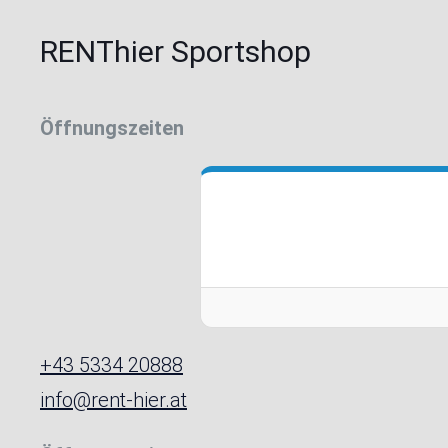
RENThier Sportshop
Öffnungszeiten
+43 5334 20888
info@rent-hier.at