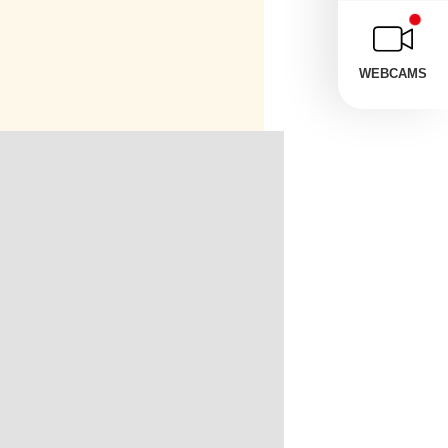
WEBCAMS