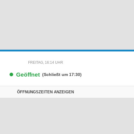
FREITAG, 16:14 UHR
Geöffnet
(Schließt um 17:30)
ÖFFNUNGSZEITEN ANZEIGEN