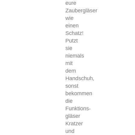
eure
Zaubergläser
wie
einen
Schatz!
Putzt
sie
niemals
mit
dem
Handschuh,
sonst
bekommen
die
Funktions-
gläser
Kratzer
und