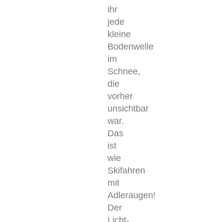
ihr
jede
kleine
Bodenwelle
im
Schnee,
die
vorher
unsichtbar
war.
Das
ist
wie
Skifahren
mit
Adleraugen!
Der
Licht-