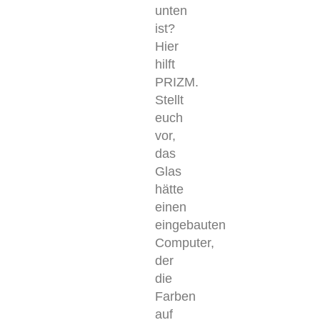
unten
ist?
Hier
hilft
PRIZM.
Stellt
euch
vor,
das
Glas
hätte
einen
eingebauten
Computer,
der
die
Farben
auf