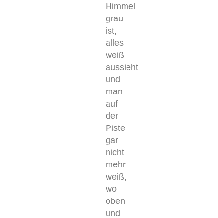
Himmel
grau
ist,
alles
weiß
aussieht
und
man
auf
der
Piste
gar
nicht
mehr
weiß,
wo
oben
und