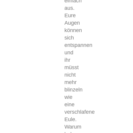
einfach
aus.
Eure
Augen
können
sich
entspannen
und
ihr
müsst
nicht
mehr
blinzeln
wie
eine
verschlafene
Eule.
Warum