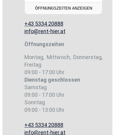
ÖFFNUNGSZEITEN ANZEIGEN
+43 5334 20888
info@rent-hier.at
Öffnungszeiten
Montag, Mittwoch, Donnerstag,
Freitag
09:00 - 17:00 Uhr
Dienstag
geschlossen
Samstag
09:00 - 17:00 Uhr
Sonntag
09:00 - 13:00 Uhr
+43 5334 20888
info@rent-hier.at