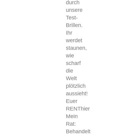
durch
unsere
Test-
Brillen.
Ihr
werdet
staunen,
wie
scharf
die
Welt
plötzlich
aussieht!
Euer
RENThier
Mein
Rat:
Behandelt