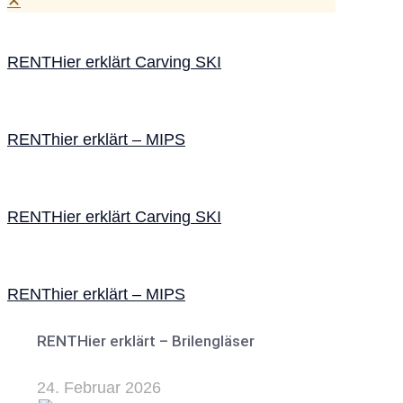
✕
RENTHier erklärt Carving SKI
RENThier erklärt – MIPS
RENTHier erklärt Carving SKI
RENThier erklärt – MIPS
RENTHier erklärt – Brilengläser
24. Februar 2026