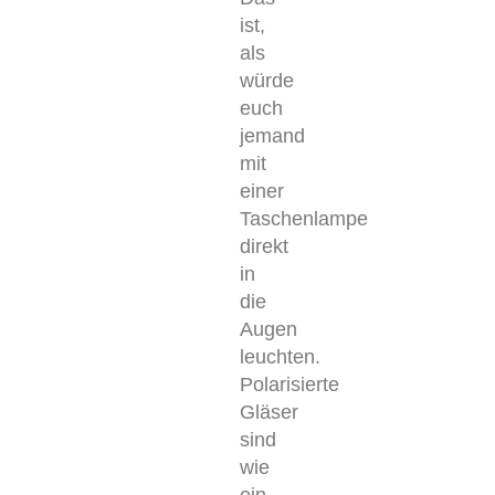
ist,
als
würde
euch
jemand
mit
einer
Taschenlampe
direkt
in
die
Augen
leuchten.
Polarisierte
Gläser
sind
wie