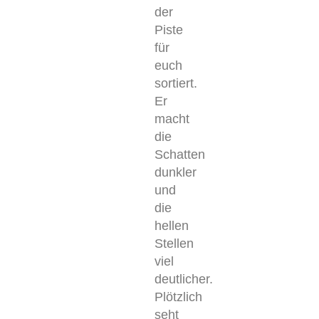
der
Piste
für
euch
sortiert.
Er
macht
die
Schatten
dunkler
und
die
hellen
Stellen
viel
deutlicher.
Plötzlich
seht