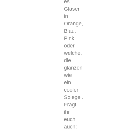
es
Gläser
in
Orange,
Blau,
Pink
oder
welche,
die
glänzen
wie
ein
cooler
Spiegel.
Fragt
ihr
euch
auch: