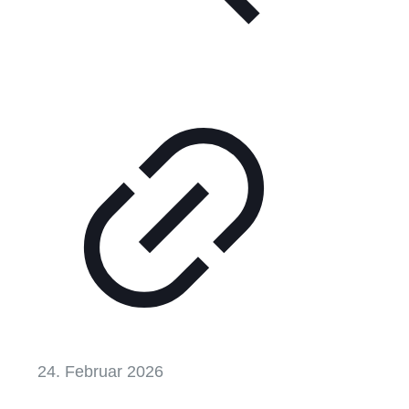
24. Februar 2026