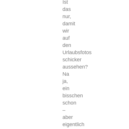
Ist
das
nur,
damit
wir
auf
den
Urlaubsfotos
schicker
aussehen?
Na
ja,
ein
bisschen
schon
–
aber
eigentlich