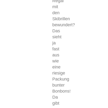
Regal
mit
den
Skibrillen
bewundert?
Das
sieht
ja
fast
aus
wie
eine
riesige
Packung
bunter
Bonbons!
Da
gibt