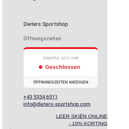
Dieters Sportshop
Öffnungszeiten
SAMSTAG, 19:57 UHR
Geschlossen
ÖFFNUNGSZEITEN ANZEIGEN
+43 5334 6511
info@dieters-sportshop.com
LEER SKIËN ONLINE
- 10% KORTING