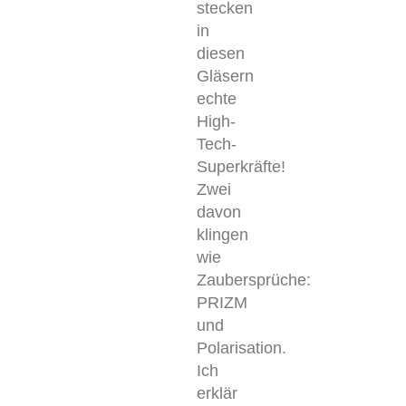
stecken
in
diesen
Gläsern
echte
High-
Tech-
Superkräfte!
Zwei
davon
klingen
wie
Zaubersprüche:
PRIZM
und
Polarisation.
Ich
erklär