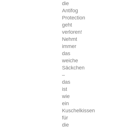
die
Antifog
Protection
geht
verloren!
Nehmt
immer
das
weiche
Säckchen
–
das
ist
wie
ein
Kuschelkissen
für
die