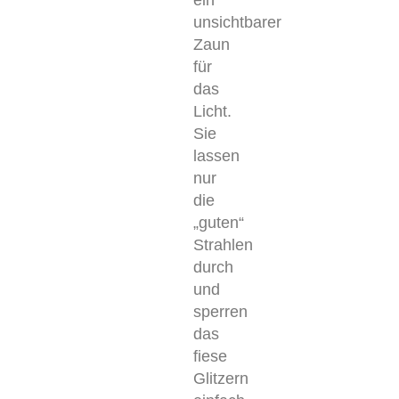
ein
unsichtbarer
Zaun
für
das
Licht.
Sie
lassen
nur
die
„guten“
Strahlen
durch
und
sperren
das
fiese
Glitzern