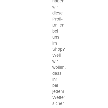
haben
wir
diese
Profi-
Brillen
bei
uns
im
Shop?
Weil
wir
wollen,
dass
ihr
bei
jedem
Wetter
sicher