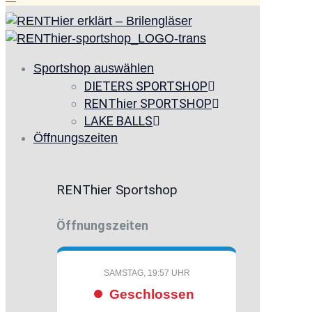
Sportshop auswählen
DIETERS SPORTSHOP
RENThier SPORTSHOP
LAKE BALLS
Öffnungszeiten
RENThier Sportshop
Öffnungszeiten
SAMSTAG, 19:57 UHR
Geschlossen