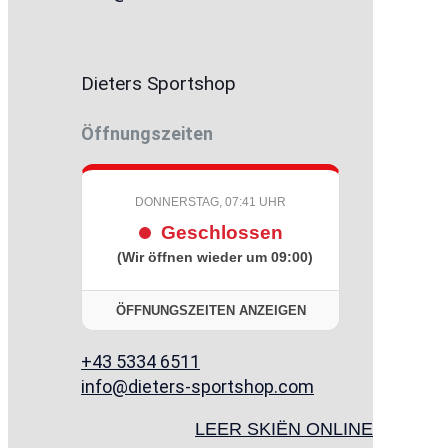
Dieters Sportshop
Öffnungszeiten
DONNERSTAG, 07:41 UHR
Geschlossen
(Wir öffnen wieder um 09:00)
ÖFFNUNGSZEITEN ANZEIGEN
+43 5334 6511
info@dieters-sportshop.com
LEER SKIËN ONLINE