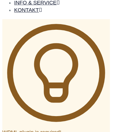
INFO & SERVICE
KONTAKT