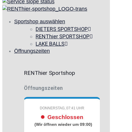
Sportshop auswählen
DIETERS SPORTSHOP
RENThier SPORTSHOP
LAKE BALLS
Öffnungszeiten
RENThier Sportshop
Öffnungszeiten
DONNERSTAG, 07:41 UHR
Geschlossen
(Wir öffnen wieder um 09:00)