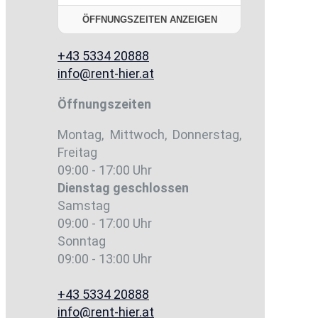
ÖFFNUNGSZEITEN ANZEIGEN
+43 5334 20888
info@rent-hier.at
Öffnungszeiten
Montag, Mittwoch, Donnerstag,
Freitag
09:00 - 17:00 Uhr
Dienstag
geschlossen
Samstag
09:00 - 17:00 Uhr
Sonntag
09:00 - 13:00 Uhr
+43 5334 20888
info@rent-hier.at