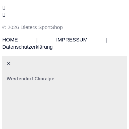
© 2026 Dieters SportShop
HOME
|
IMPRESSUM
|
Datenschutzerklärung
✕
Westendorf Choralpe