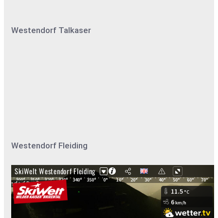
Westendorf Talkaser
Westendorf Fleiding