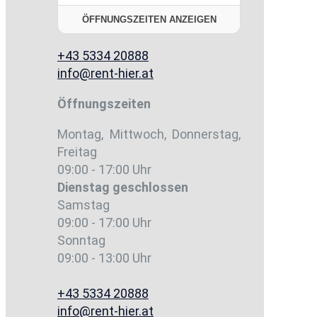
ÖFFNUNGSZEITEN ANZEIGEN
+43 5334 20888
info@rent-hier.at
Öffnungszeiten
Montag, Mittwoch, Donnerstag,
Freitag
09:00 - 17:00 Uhr
Dienstag
geschlossen
Samstag
09:00 - 17:00 Uhr
Sonntag
09:00 - 13:00 Uhr
+43 5334 20888
info@rent-hier.at