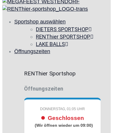
Sportshop auswählen
DIETERS SPORTSHOP
RENThier SPORTSHOP
LAKE BALLS
Öffnungszeiten
RENThier Sportshop
Öffnungszeiten
DONNERSTAG, 01:05 UHR
Geschlossen
(Wir öffnen wieder um 09:00)