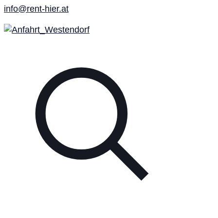
info@rent-hier.at