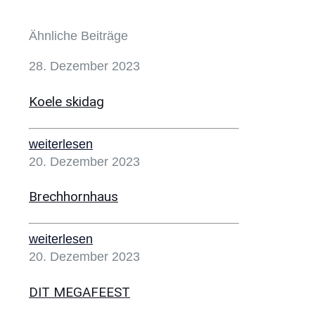
Ähnliche Beiträge
28. Dezember 2023
Koele skidag
weiterlesen
20. Dezember 2023
Brechhornhaus
weiterlesen
20. Dezember 2023
DIT MEGAFEEST