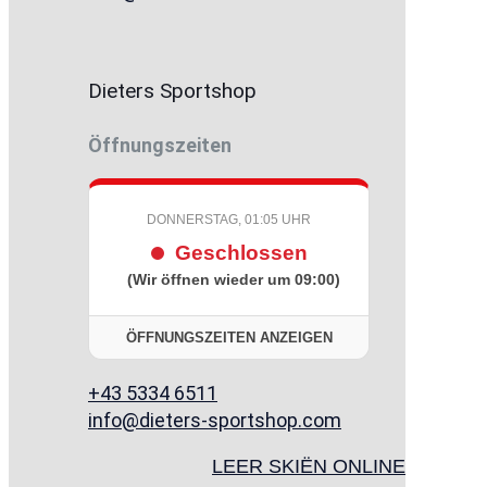
Dieters Sportshop
Öffnungszeiten
DONNERSTAG, 01:05 UHR
Geschlossen
(Wir öffnen wieder um 09:00)
ÖFFNUNGSZEITEN ANZEIGEN
+43 5334 6511
info@dieters-sportshop.com
LEER SKIËN ONLINE