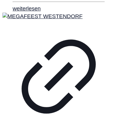
weiterlesen