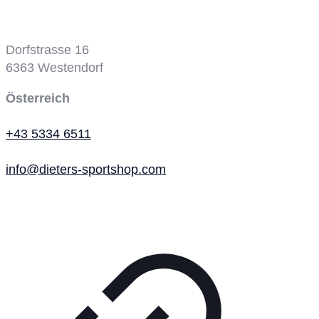
Tennisplatz
Dorfstrasse 16
6363
Westendorf
Österreich
+43 5334 6511
info@dieters-sportshop.com