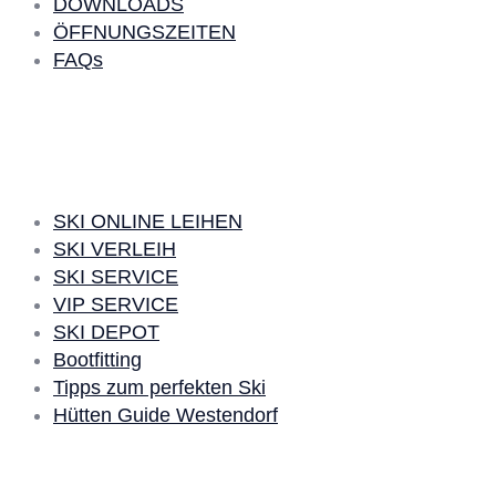
DOWNLOADS
ÖFFNUNGSZEITEN
FAQs
SKI LEIHEN
SKI ONLINE LEIHEN
SKI VERLEIH
SKI SERVICE
VIP SERVICE
SKI DEPOT
Bootfitting
Tipps zum perfekten Ski
Hütten Guide Westendorf
Social Media