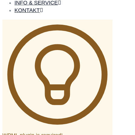
INFO & SERVICE
KONTAKT