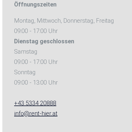
Öffnungszeiten
Montag, Mittwoch, Donnerstag, Freitag
09:00 - 17:00 Uhr
Dienstag
geschlossen
Samstag
09:00 - 17:00 Uhr
Sonntag
09:00 - 13:00 Uhr
+43 5334 20888
info@rent-hier.at