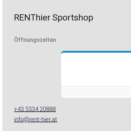
RENThier Sportshop
Öffnungszeiten
+43 5334 20888
info@rent-hier.at