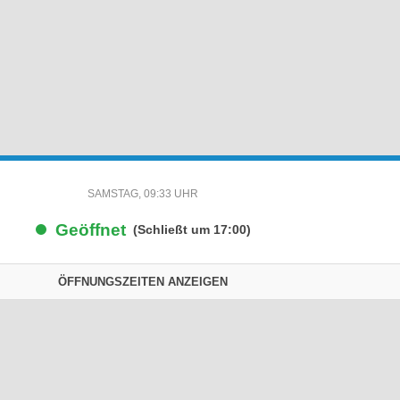
SAMSTAG, 09:33 UHR
Geöffnet
(Schließt um 17:00)
ÖFFNUNGSZEITEN ANZEIGEN