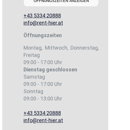
ÖFFNUNGSZEITEN ANZEIGEN
+43 5334 20888
info@rent-hier.at
Öffnungszeiten
Montag, Mittwoch, Donnerstag,
Freitag
09:00 - 17:00 Uhr
Dienstag
geschlossen
Samstag
09:00 - 17:00 Uhr
Sonntag
09:00 - 13:00 Uhr
+43 5334 20888
info@rent-hier.at