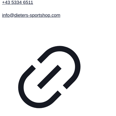
+43 5334 6511
info@dieters-sportshop.com