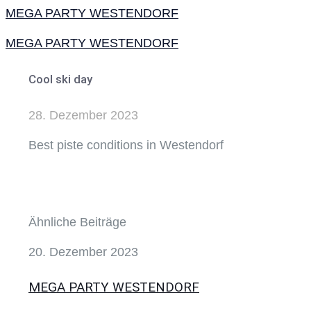
MEGA PARTY WESTENDORF
MEGA PARTY WESTENDORF
Cool ski day
28. Dezember 2023
Best piste conditions in Westendorf
Ähnliche Beiträge
20. Dezember 2023
MEGA PARTY WESTENDORF