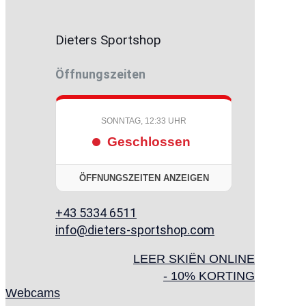
Dieters Sportshop
Öffnungszeiten
SONNTAG, 12:33 UHR
Geschlossen
ÖFFNUNGSZEITEN ANZEIGEN
+43 5334 6511
info@dieters-sportshop.com
LEER SKIËN ONLINE
- 10% KORTING
Webcams