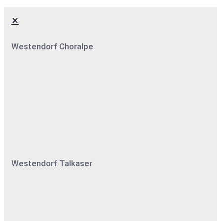
✕
Westendorf Choralpe
Westendorf Talkaser