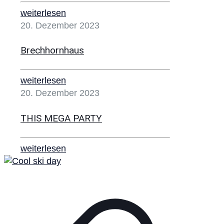
weiterlesen
20. Dezember 2023
Brechhornhaus
weiterlesen
20. Dezember 2023
THIS MEGA PARTY
weiterlesen