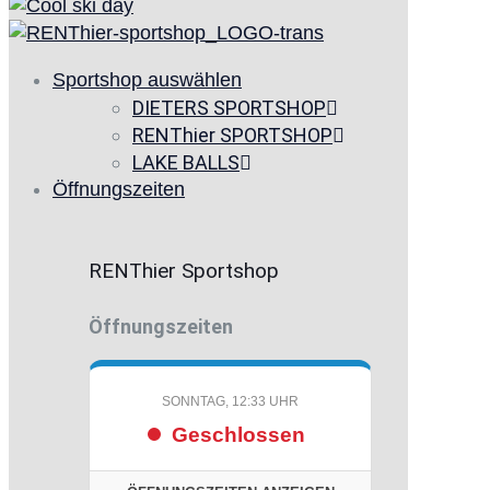
Sportshop auswählen
DIETERS SPORTSHOP
RENThier SPORTSHOP
LAKE BALLS
Öffnungszeiten
RENThier Sportshop
Öffnungszeiten
SONNTAG, 12:33 UHR
Geschlossen