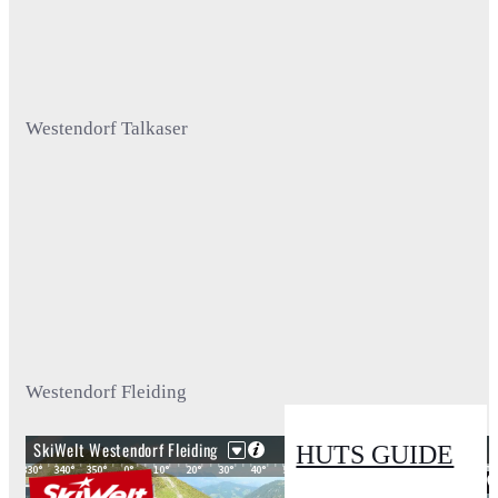
Westendorf Talkaser
Westendorf Fleiding
HUTS GUIDE