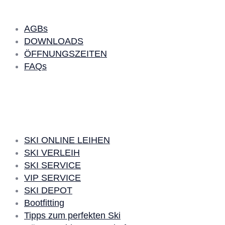
AGBs
DOWNLOADS
ÖFFNUNGSZEITEN
FAQs
SKI LEARN
SKI ONLINE LEIHEN
SKI VERLEIH
SKI SERVICE
VIP SERVICE
SKI DEPOT
Bootfitting
Tipps zum perfekten Ski