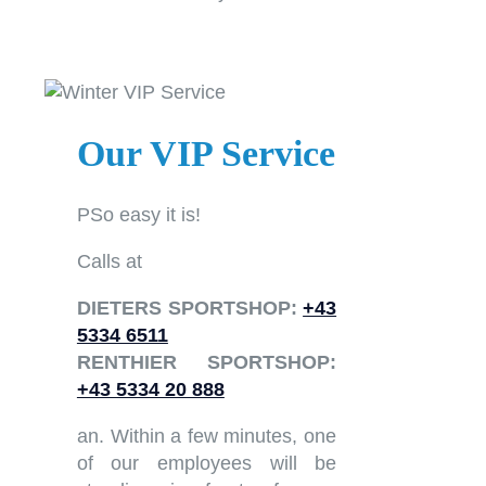
Our VIP Service
PSo easy it is!
Calls at
DIETERS SPORTSHOP:
+43
5334 6511
RENTHIER SPORTSHOP:
+43 5334 20 888
an. Within a few minutes, one
of our employees will be