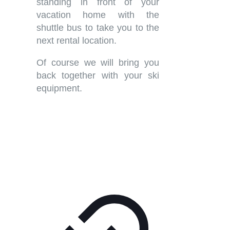
standing in front of your
vacation home with the
shuttle bus to take you to the
next rental location.
Of course we will bring you
back together with your ski
equipment.