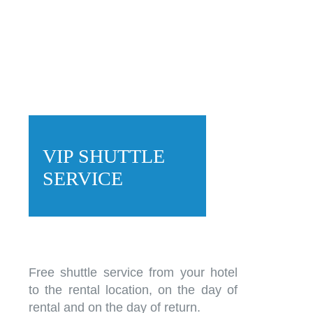
VIP SHUTTLE
SERVICE
Free shuttle service from your hotel
to the rental location, on the day of
rental and on the day of return.