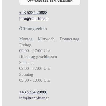
ÖFFNUNGSZEITEN ANZEIGEN
+43 5334 20888
info@rent-hier.at
Öffnungszeiten
Montag, Mittwoch, Donnerstag,
Freitag
09:00 - 17:00 Uhr
Dienstag
geschlossen
Samstag
09:00 - 17:00 Uhr
Sonntag
09:00 - 13:00 Uhr
+43 5334 20888
info@rent-hier.at