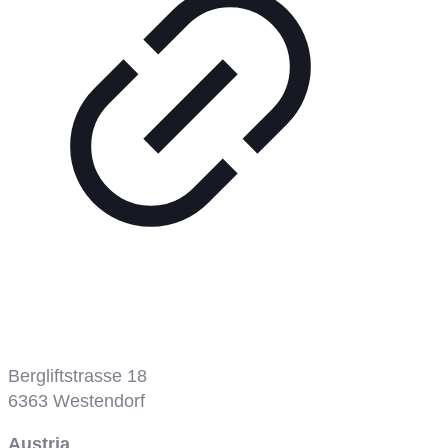
Bergbahn
Bergliftstrasse 18
6363
Westendorf
Austria