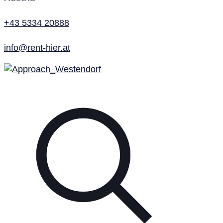
+43 5334 20888
info@rent-hier.at