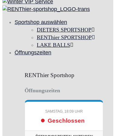
Sportshop auswählen
DIETERS SPORTSHOP
RENThier SPORTSHOP
LAKE BALLS
Öffnungszeiten
RENThier Sportshop
Öffnungszeiten
SAMSTAG, 18:09 UHR
Geschlossen