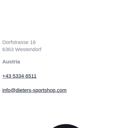
Tennisplatz
Dorfstrasse 16
6363
Westendorf
Austria
+43 5334 6511
info@dieters-sportshop.com