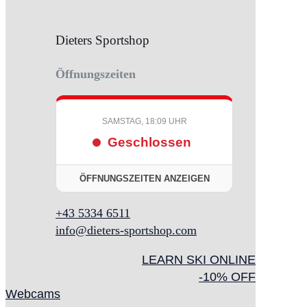
Dieters Sportshop
Öffnungszeiten
SAMSTAG, 18:09 UHR
Geschlossen
ÖFFNUNGSZEITEN ANZEIGEN
+43 5334 6511
info@dieters-sportshop.com
LEARN SKI ONLINE
-10% OFF
Webcams