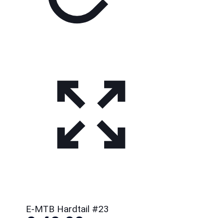
E-MTB Hardtail #23