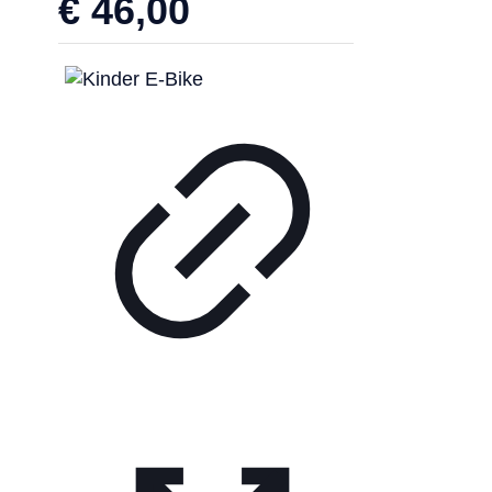
€
46,00