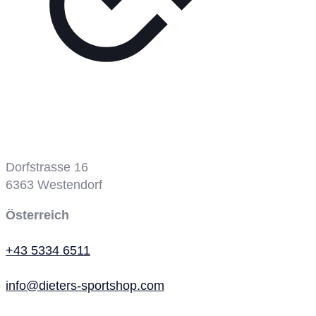
Tennisplatz
Dorfstrasse 16
6363
Westendorf
Österreich
+43 5334 6511
info@dieters-sportshop.com