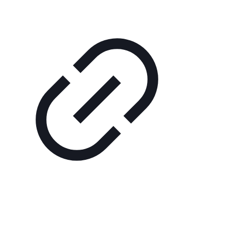
Bergbahn