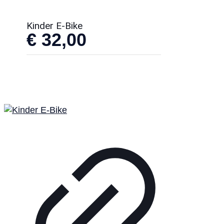
Kinder E-Bike
€
32,00