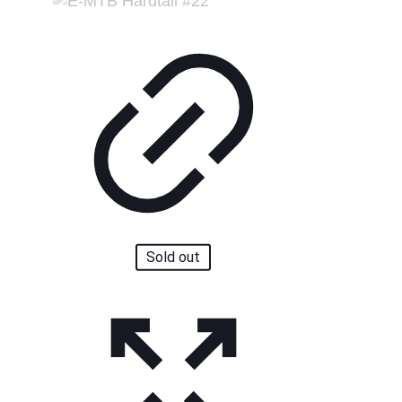
Sold out