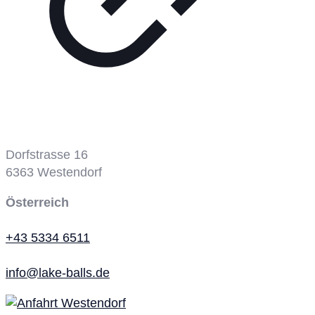
Dorfstrasse 16
6363
Westendorf
Österreich
+43 5334 6511
info@lake-balls.de