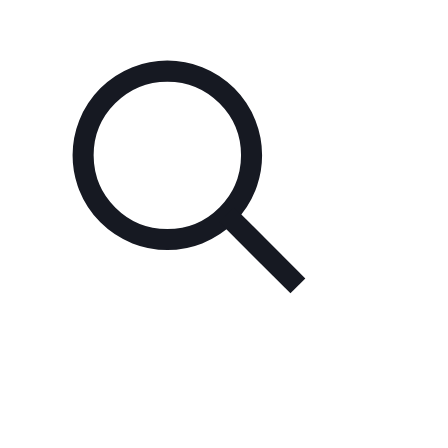
Unsere Partner