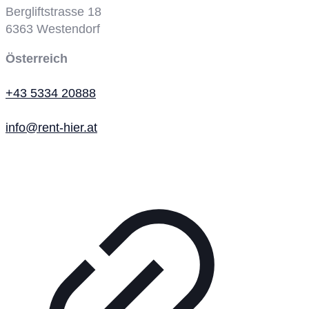
Bergliftstrasse 18
6363
Westendorf
Österreich
+43 5334 20888
info@rent-hier.at