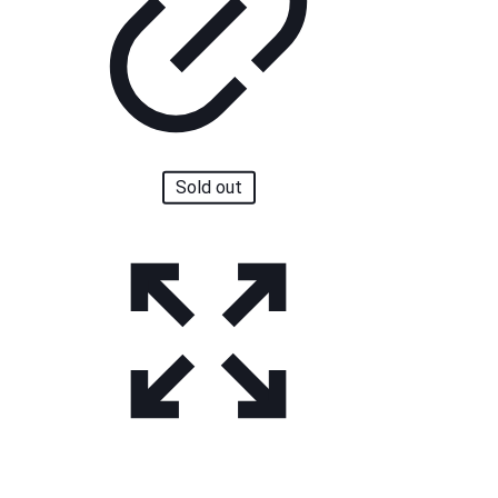
Sold out