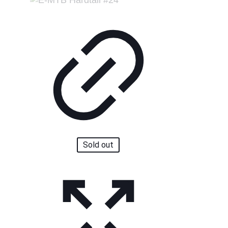
Sold out