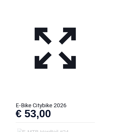
E-Bike Citybike 2026
€
53,00