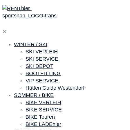
✕
WINTER / SKI
SKI VERLEIH
SKI SERVICE
SKI DEPOT
BOOTFITTING
VIP SERVICE
Hütten Guide Westendorf
SOMMER / BIKE
BIKE VERLEIH
BIKE SERVICE
BIKE Touren
BIKE LADEhier