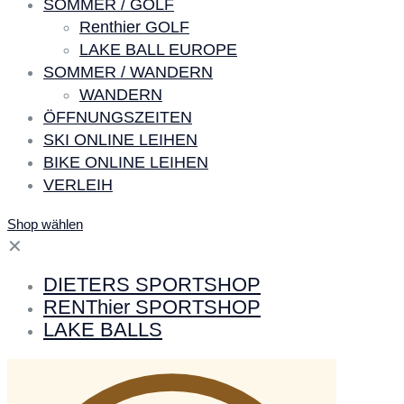
SOMMER / GOLF
Renthier GOLF
LAKE BALL EUROPE
SOMMER / WANDERN
WANDERN
ÖFFNUNGSZEITEN
SKI ONLINE LEIHEN
BIKE ONLINE LEIHEN
VERLEIH
Shop wählen
✕
DIETERS SPORTSHOP
RENThier SPORTSHOP
LAKE BALLS