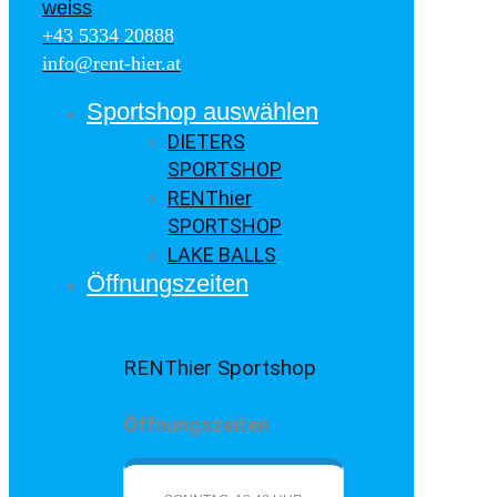
+43 5334 20888
info@rent-hier.at
Sportshop auswählen
DIETERS
SPORTSHOP
RENThier
SPORTSHOP
LAKE BALLS
Öffnungszeiten
RENThier Sportshop
Öffnungszeiten