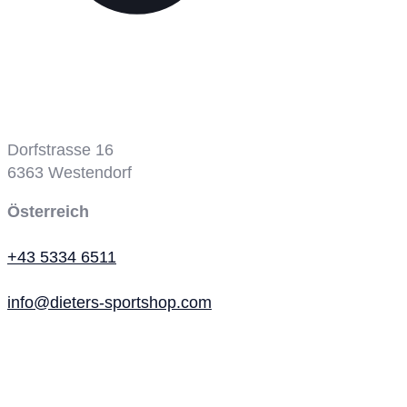
Tennisplatz
Dorfstrasse 16
6363
Westendorf
Österreich
+43 5334 6511
info@dieters-sportshop.com