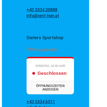
+43 5334 20888
info@rent-hier.at
Dieters Sportshop
Öffnungszeiten
SONNTAG, 18:48 UHR
Geschlossen
ÖFFNUNGSZEITEN
ANZEIGEN
+43 5334 6511