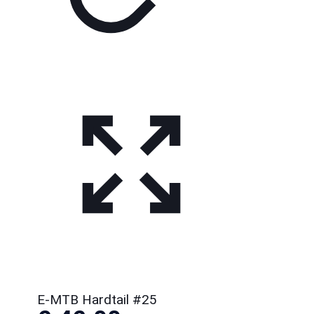
E-MTB Hardtail #25