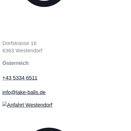
Dorfstrasse 16
6363
Westendorf
Österreich
+43 5334 6511
info@lake-balls.de