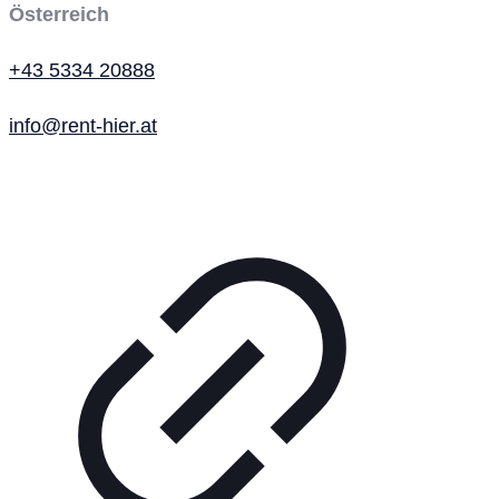
Österreich
+43 5334 20888
info@rent-hier.at