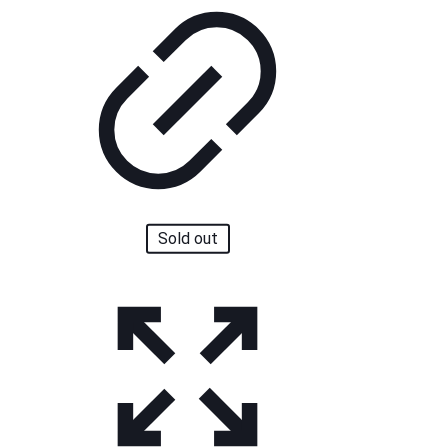
Sold out