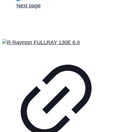
Next page