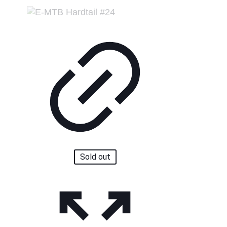
Sold out