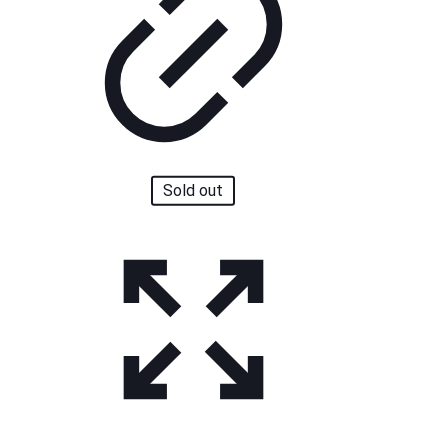
Sold out