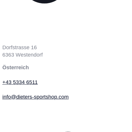
Tennisplatz
Dorfstrasse 16
6363
Westendorf
Österreich
+43 5334 6511
info@dieters-sportshop.com