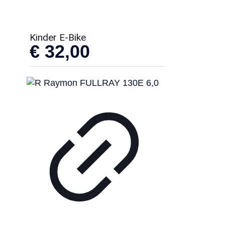
Kinder E-Bike
€
32,00