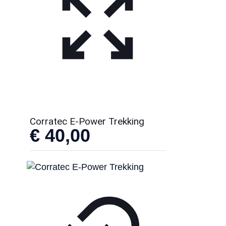
Corratec E-Power Trekking
€
40,00