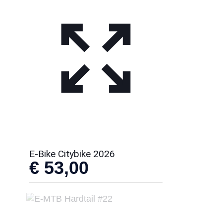
E-Bike Citybike 2026
€
53,00