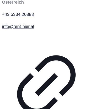
Österreich
+43 5334 20888
info@rent-hier.at