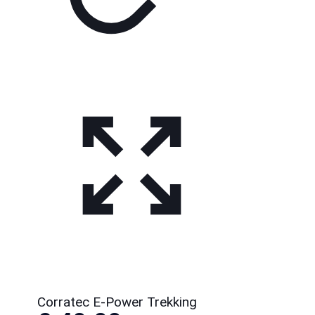
Corratec E-Power Trekking