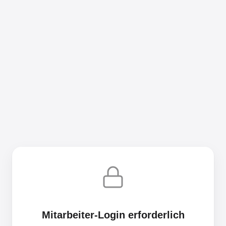
Mitarbeiter-Login erforderlich